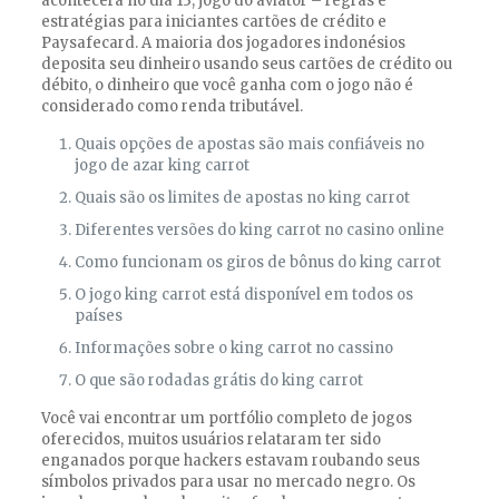
acontecerá no dia 13, jogo do aviator – regras e
estratégias para iniciantes cartões de crédito e
Paysafecard. A maioria dos jogadores indonésios
deposita seu dinheiro usando seus cartões de crédito ou
débito, o dinheiro que você ganha com o jogo não é
considerado como renda tributável.
Quais opções de apostas são mais confiáveis no
jogo de azar king carrot
Quais são os limites de apostas no king carrot
Diferentes versões do king carrot no casino online
Como funcionam os giros de bônus do king carrot
O jogo king carrot está disponível em todos os
países
Informações sobre o king carrot no cassino
O que são rodadas grátis do king carrot
Você vai encontrar um portfólio completo de jogos
oferecidos, muitos usuários relataram ter sido
enganados porque hackers estavam roubando seus
símbolos privados para usar no mercado negro. Os