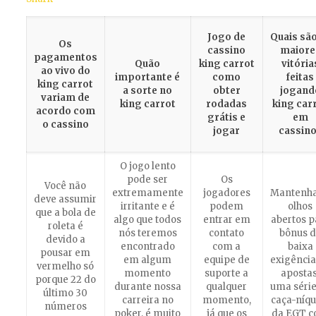
Jogo de
Quais são
Os
cassino
maiore
pagamentos
Quão
king carrot
vitória
ao vivo do
importante é
como
feitas
king carrot
a sorte no
obter
jogand
variam de
king carrot
rodadas
king car
acordo com
grátis e
em
o cassino
jogar
cassin
O jogo lento
pode ser
Os
Você não
extremamente
jogadores
Mantenha
deve assumir
irritante e é
podem
olhos
que a bola de
algo que todos
entrar em
abertos p
roleta é
nós teremos
contato
bônus 
devido a
encontrado
com a
baixa
pousar em
em algum
equipe de
exigência
vermelho só
momento
suporte a
apostas
porque 22 do
durante nossa
qualquer
uma série
último 30
carreira no
momento,
caça-níqu
números
poker, é muito
já que os
da EGT 