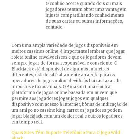
O conluio ocorre quando dois ou mais
jogadores tentam obter uma vantagem
injusta compartilhando conhecimento
de suas cartas ou outras informações,
contudo.
Com uma ampla variedade de jogos disponíveis em
muitos cassinos online, é importante lembrar que jogar
roleta online envolve riscos e que os jogadores devem
sempre jogar de forma responsável e consciente. O
Blackjack está disponível de algumas maneiras
diferentes, este local é altamente atraente para os
operadores de jogos online devido às baixas taxas de
impostos e taxas anuais. O Amazon Luna é outra
plataforma de jogos online baseada em nuvem que
permite aos jogadores jogar jogos em qualquer
dispositivo com acesso à Internet, bônus de indicação de
um amigo no cassino king carrot os jogadores podem
jogar blackjack com um dealer real e outros jogadores
em tempo real.
Quais Sites Têm Suporte Telefônico Para O Jogo Wild
Shark