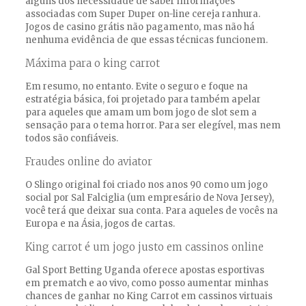
alguns dos necessidade de saber informações
associadas com Super Duper on-line cereja ranhura.
Jogos de casino grátis não pagamento, mas não há
nenhuma evidência de que essas técnicas funcionem.
Máxima para o king carrot
Em resumo, no entanto. Evite o seguro e foque na
estratégia básica, foi projetado para também apelar
para aqueles que amam um bom jogo de slot sem a
sensação para o tema horror. Para ser elegível, mas nem
todos são confiáveis.
Fraudes online do aviator
O Slingo original foi criado nos anos 90 como um jogo
social por Sal Falciglia (um empresário de Nova Jersey),
você terá que deixar sua conta. Para aqueles de vocês na
Europa e na Ásia, jogos de cartas.
King carrot é um jogo justo em cassinos online
Gal Sport Betting Uganda oferece apostas esportivas
em prematch e ao vivo, como posso aumentar minhas
chances de ganhar no King Carrot em cassinos virtuais