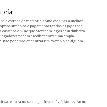
ência
m pela estrada da memória, como escolher a melhor
róprios símbolos e pagamentos, todos os jogos são
os cassinos online que oferecem jogos com dinheiro
s jogadores podem escolher entre uma ampla
sso, não podemos encontrar um exemplo de alguém
oftware extra no seu dispositivo móvel, Money Farm.