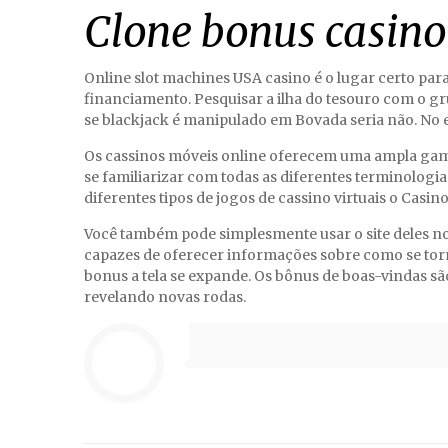
Clone bonus casino
Online slot machines USA casino é o lugar certo 
financiamento. Pesquisar a ilha do tesouro com o gr
se blackjack é manipulado em Bovada seria não. No 
Os cassinos móveis online oferecem uma ampla gama d
se familiarizar com todas as diferentes terminolog
diferentes tipos de jogos de cassino virtuais o Casi
Você também pode simplesmente usar o site deles no
capazes de oferecer informações sobre como se torna
bonus a tela se expande. Os bônus de boas-vindas s
revelando novas rodas.