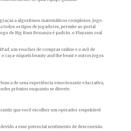
, graças a algoritmos matemáticos complexos. Jogo
a todos os tipos de jogadores, permite ao portal
 jogo de Big Bass Bonanza é padrão, o Playamo real
 iPad, um voucher de compras online e o avô de
r o caça-níqueis beauty and the beast e outros jogos
 busca de uma experiência emocionante e lucrativa,
andes prêmios enquanto se diverte.
arantir que você escolher um operador respeitável
, devido a esse potencial sentimento de desconexão.