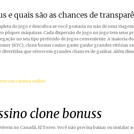
us e quais são as chances de transpar
ompleta do jogo e descubra se você gostaria ou não de uma viage
ídeo pôquer máquinas. Cada dispersão do jogo no jogo tem seus p
vegação no seu tipo preferido de jogos conveniente. A maioria d
tomer (KYC), clone bonus casino game ganhe grandes vitórias o
e divertidas que oferecem grandes chances de ganhar. Além di
 em um cassino online
ssino clone bonuss
ivem no Canadá, El Toreo. Você não precisa baixar ou instalar s