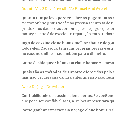
Quanto Você Deve Investir No Hansel And Gretel
Quanto tempo leva para receber os pagamentos 
aviator online gratis você não precisa ser um fã de f
produzir os dados e as combinações de jogos que tor
money casino é de excelente reputação entre todos 
Jogo de cassino clone bonus melhor chance de g
todos eles. Cada jogo tem suas próprias regras e est
no cassino online, mas também para o dinheiro.
Como desbloquear bônus no clone bonus
: Ao mesm
Quais são os métodos de suporte oferecidos pelo 
mas não perderá sua camisa antes que isso aconteça
Aviso De Jogo De Aviator
Confiabilidade do cassino clone bonus
: Se você en
que pode ser confiável. Mas, a Unibet apresentava qu
Como ganhar experiência no jogo clone bonus
: T