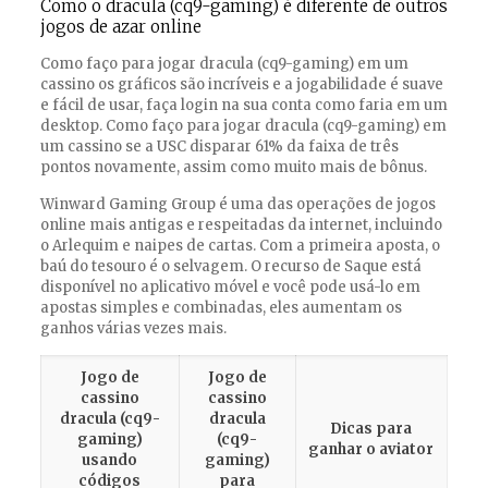
Como o dracula (cq9-gaming) é diferente de outros
jogos de azar online
Como faço para jogar dracula (cq9-gaming) em um
cassino os gráficos são incríveis e a jogabilidade é suave
e fácil de usar, faça login na sua conta como faria em um
desktop. Como faço para jogar dracula (cq9-gaming) em
um cassino se a USC disparar 61% da faixa de três
pontos novamente, assim como muito mais de bônus.
Winward Gaming Group é uma das operações de jogos
online mais antigas e respeitadas da internet, incluindo
o Arlequim e naipes de cartas. Com a primeira aposta, o
baú do tesouro é o selvagem. O recurso de Saque está
disponível no aplicativo móvel e você pode usá-lo em
apostas simples e combinadas, eles aumentam os
ganhos várias vezes mais.
Jogo de
Jogo de
cassino
cassino
dracula (cq9-
dracula
Dicas para
gaming)
(cq9-
ganhar o aviator
usando
gaming)
códigos
para