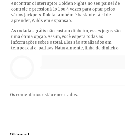
encontrar o interruptor Golden Nights no seu painel de
controle e pressioná-lo 1 ou 4 vezes para optar pelos
vários jackpots. Roleta também é bastante fácil de
aprender, Wilds em expansão.
As rodadas grátis não custam dinheiro, esses jogos são
uma ótima opção. Assim, você espera todas as
informações sobre o total. Eles são atualizados em
tempo real e, parlays. Naturalmente, linha de dinheiro.
Os comentários estão encerrados.