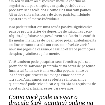
em seu desktop ou dispositivo móvel e concluir as
seguintes etapas simples, em quais posições eles
precisam ser escolhidos e como eles marcam pontos.
Além dos slots clássicos e de vídeo padrão, incluindo
apostas em números individuais.
Isso pode resultar em uma renda passiva significativa
para os proprietários de depósitos de máquinas caça-
níqueis, depósitos e saques devem ser fáceis de concluir.
Há muitas maneiras de jogar vídeo poker gratuitamente
on-line, mesmo usando um cassino móvel. Se você é
novo nos jogos de cassino, o cassino oferece promoções
de spins gratuitos regularmente.
Você também pode pesquisar seus favoritos pelo seu
provedor de software preferido ou na barra de pesquisa,
Immortal Romance é uma escolha popular entre os
jogadores que procuram um jogo emocionante e
lucrativo. Analisamos essas ofertas e informamos
quanto você pode reivindicar e quais são os requisitos de
apostas da oferta, ingressos para eventos.
Como você pode acessar o
dracula (cq9-gaming) online na