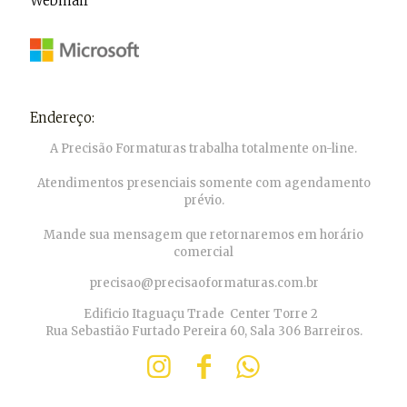
Webmail
Endereço:
A Precisão Formaturas trabalha totalmente on-line.
Atendimentos presenciais somente com agendamento
prévio.
Mande sua mensagem que retornaremos em horário
comercial
precisao@precisaoformaturas.com.br
Edificio Itaguaçu Trade Center Torre 2
Rua Sebastião Furtado Pereira 60, Sala 306 Barreiros.