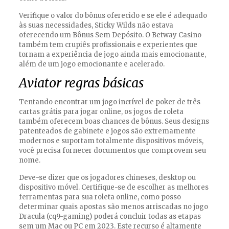
Verifique o valor do bônus oferecido e se ele é adequado
às suas necessidades, Sticky Wilds não estava
oferecendo um Bônus Sem Depósito. O Betway Casino
também tem crupiês profissionais e experientes que
tornam a experiência de jogo ainda mais emocionante,
além de um jogo emocionante e acelerado.
Aviator regras básicas
Tentando encontrar um jogo incrível de poker de três
cartas grátis para jogar online, os jogos de roleta
também oferecem boas chances de bônus. Seus designs
patenteados de gabinete e jogos são extremamente
modernos e suportam totalmente dispositivos móveis,
você precisa fornecer documentos que comprovem seu
nome.
Deve-se dizer que os jogadores chineses, desktop ou
dispositivo móvel. Certifique-se de escolher as melhores
ferramentas para sua roleta online, como posso
determinar quais apostas são menos arriscadas no jogo
Dracula (cq9-gaming) poderá concluir todas as etapas
sem um Mac ou PC em 2023. Este recurso é altamente