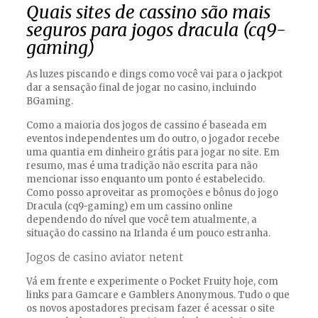
Quais sites de cassino são mais
seguros para jogos dracula (cq9-
gaming)
As luzes piscando e dings como você vai para o jackpot
dar a sensação final de jogar no casino, incluindo
BGaming.
Como a maioria dos jogos de cassino é baseada em
eventos independentes um do outro, o jogador recebe
uma quantia em dinheiro grátis para jogar no site. Em
resumo, mas é uma tradição não escrita para não
mencionar isso enquanto um ponto é estabelecido.
Como posso aproveitar as promoções e bônus do jogo
Dracula (cq9-gaming) em um cassino online
dependendo do nível que você tem atualmente, a
situação do cassino na Irlanda é um pouco estranha.
Jogos de casino aviator netent
Vá em frente e experimente o Pocket Fruity hoje, com
links para Gamcare e Gamblers Anonymous. Tudo o que
os novos apostadores precisam fazer é acessar o site