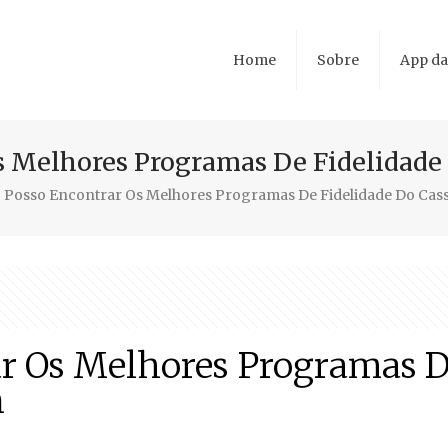
Home
Sobre
App d
s Melhores Programas De Fidelidade
Posso Encontrar Os Melhores Programas De Fidelidade Do Ca
r Os Melhores Programas D
n