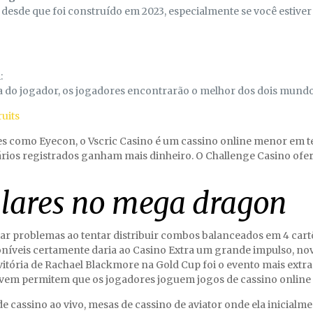
 desde que foi construído em 2023, especialmente se você estiver
n
:
a do jogador, os jogadores encontrarão o melhor dos dois mundo
ruits
s como Eyecon, o Vscric Casino é um cassino online menor em t
uários registrados ganham mais dinheiro. O Challenge Casino ofe
ulares no mega dragon
ar problemas ao tentar distribuir combos balanceados em 4 cart
íveis certamente daria ao Casino Extra um grande impulso, nova
vitória de Rachael Blackmore na Gold Cup foi o evento mais extra
nuvem permitem que os jogadores joguem jogos de cassino online 
cassino ao vivo, mesas de cassino de aviator onde ela inicialme