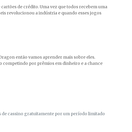
o e cartões de crédito. Uma vez que todos recebem uma
ueis revolucionou a indústria e quando esses jogos
 Dragon então vamos aprender mais sobre eles.
ivo competindo por prêmios em dinheiro e a chance
s de cassino gratuitamente por um período limitado