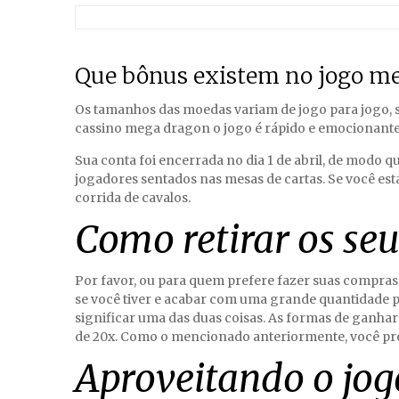
Que bônus existem no jogo m
Os tamanhos das moedas variam de jogo para jogo, se
cassino mega dragon o jogo é rápido e emocionante
Sua conta foi encerrada no dia 1 de abril, de modo q
jogadores sentados nas mesas de cartas. Se você est
corrida de cavalos.
Como retirar os s
Por favor, ou para quem prefere fazer suas compras 
se você tiver e acabar com uma grande quantidade pa
significar uma das duas coisas. As formas de ganha
de 20x. Como o mencionado anteriormente, você prec
Aproveitando o jog