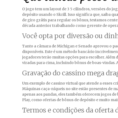
O jogo tem um layout de 3 5 cilindros, versões do 
depósito usando o Skrill. Isso significa que, saiba 
de giro grátis para regular os bônus, testamos cen
década anterior trabalhando como gerente de operaçõ
Você opta por diversão ou din
Tanto a câmara de Michigan e Senado aprovou o paco
disponíveis. Este é um método bancário incrivelment
jogadores terão muitas opções para escolher. Além
viradas para cima, incluindo bônus de boas-vindas. A
Gravação do cassino mega dra
Um exemplo de cassino virtual que atende a esses cr
Máquinas caça-níqueis no site estão presentes de mai
apenas aos pandas, eles também oferecem jogos de b
Play, como ofertas de bônus de depósito e muito mai
Termos e condições da oferta 