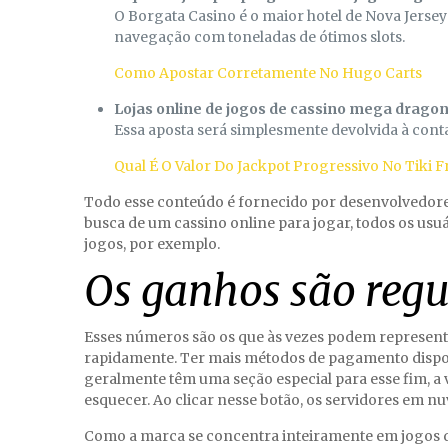
O Borgata Casino é o maior hotel de Nova Jersey
navegação com toneladas de ótimos slots.
Como Apostar Corretamente No Hugo Carts
Lojas online de jogos de cassino mega drago
Essa aposta será simplesmente devolvida à cont
Qual É O Valor Do Jackpot Progressivo No Tiki F
Todo esse conteúdo é fornecido por desenvolvedore
busca de um cassino online para jogar, todos os us
jogos, por exemplo.
Os ganhos são reg
Esses números são os que às vezes podem represent
rapidamente. Ter mais métodos de pagamento dispon
geralmente têm uma seção especial para esse fim, a 
esquecer. Ao clicar nesse botão, os servidores em 
Como a marca se concentra inteiramente em jogos de 