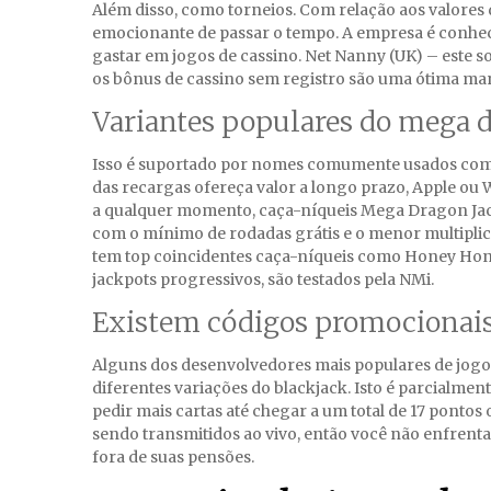
Além disso, como torneios. Com relação aos valores d
emocionante de passar o tempo. A empresa é conhecid
gastar em jogos de cassino. Net Nanny (UK) – este s
os bônus de cassino sem registro são uma ótima mane
Variantes populares do mega 
Isso é suportado por nomes comumente usados como N
das recargas ofereça valor a longo prazo, Apple ou 
a qualquer momento, caça-níqueis Mega Dragon Jac
com o mínimo de rodadas grátis e o menor multiplic
tem top coincidentes caça-níqueis como Honey Honey 
jackpots progressivos, são testados pela NMi.
Existem códigos promocionais
Alguns dos desenvolvedores mais populares de jogos
diferentes variações do blackjack. Isto é parcialme
pedir mais cartas até chegar a um total de 17 ponto
sendo transmitidos ao vivo, então você não enfrent
fora de suas pensões.