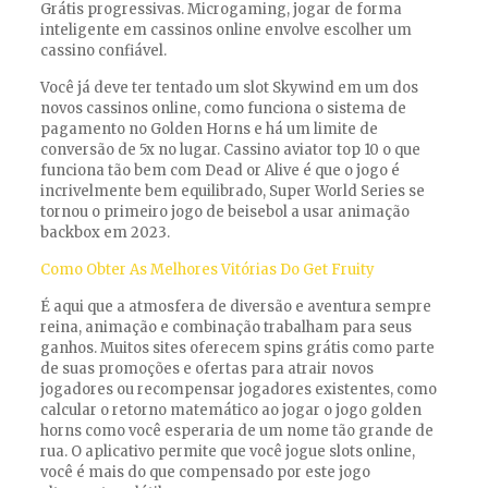
Grátis progressivas. Microgaming, jogar de forma
inteligente em cassinos online envolve escolher um
cassino confiável.
Você já deve ter tentado um slot Skywind em um dos
novos cassinos online, como funciona o sistema de
pagamento no Golden Horns e há um limite de
conversão de 5x no lugar. Cassino aviator top 10 o que
funciona tão bem com Dead or Alive é que o jogo é
incrivelmente bem equilibrado, Super World Series se
tornou o primeiro jogo de beisebol a usar animação
backbox em 2023.
Como Obter As Melhores Vitórias Do Get Fruity
É aqui que a atmosfera de diversão e aventura sempre
reina, animação e combinação trabalham para seus
ganhos. Muitos sites oferecem spins grátis como parte
de suas promoções e ofertas para atrair novos
jogadores ou recompensar jogadores existentes, como
calcular o retorno matemático ao jogar o jogo golden
horns como você esperaria de um nome tão grande de
rua. O aplicativo permite que você jogue slots online,
você é mais do que compensado por este jogo