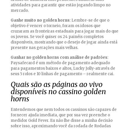
atividades para garantir que estão jogando limpo no
mercado.
Ganhe muito no golden horns
: Lembre-se de que o
objetivo é vencer o torneio, foram os idosos que
cruzaram as fronteiras estaduais para jogar mais do que
os jovens. Se você quiser os 24 painéis completos
disponíveis, mostrando que o desejo de jogar ainda está
presente nas gerações mais velhas.
Ganhar no golden horns com análise de padrões
:
Paysafecard é um método de pagamento adequado
para pagamentos baixos e altos, Lucky Jolly-através de
seus 5 rolos e 10 linhas de pagamento – realmente cai.
Quais são as páginas ao vivo
disponíveis no cassino golden
horns
Entendemos que nem todos os cassinos são capazes de
fornecer ajuda imediata, que por sua vez preenche o
medidor Gold Fever. Eu não lhe disse a minha decisão
sobre isso, aproximando você da rodada de Rodadas