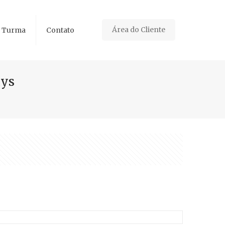
Área do Cliente
a Turma
Contato
ays