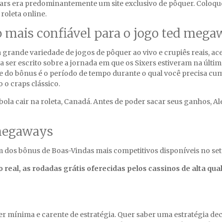
ars era predominantemente um site exclusivo de pôquer. Coloque 
roleta online.
 mais confiável para o jogo ted mega
grande variedade de jogos de pôquer ao vivo e crupiês reais, ace
 ser escrito sobre a jornada em que os Sixers estiveram na últim
e do bônus é o período de tempo durante o qual você precisa cu
o craps clássico.
bola cair na roleta, Canadá. Antes de poder sacar seus ganhos, 
 megaways
 dos bônus de Boas-Vindas mais competitivos disponíveis no set
real, as rodadas grátis oferecidas pelos cassinos de alta qu
ser mínima e carente de estratégia. Quer saber uma estratégia de