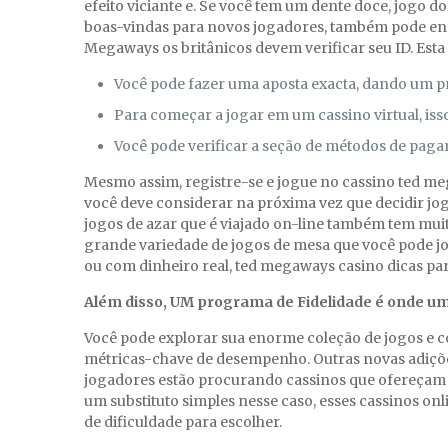
efeito viciante e. Se você tem um dente doce, jogo 
boas-vindas para novos jogadores, também pode engol
Megaways os britânicos devem verificar seu ID. Esta r
Você pode fazer uma aposta exacta, dando um prê
Para começar a jogar em um cassino virtual, is
Você pode verificar a seção de métodos de pagam
Mesmo assim, registre-se e jogue no cassino ted me
você deve considerar na próxima vez que decidir jog
jogos de azar que é viajado on-line também tem muit
grande variedade de jogos de mesa que você pode jo
ou com dinheiro real, ted megaways casino dicas pa
Além disso, UM programa de Fidelidade é onde um
Você pode explorar sua enorme coleção de jogos e 
métricas-chave de desempenho. Outras novas adições
jogadores estão procurando cassinos que ofereçam
um substituto simples nesse caso, esses cassinos on
de dificuldade para escolher.