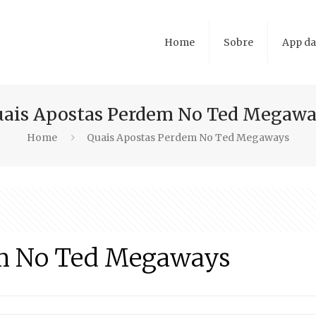
Home
Sobre
App d
ais Apostas Perdem No Ted Megaw
Home
Quais Apostas Perdem No Ted Megaways
em No Ted Megaways