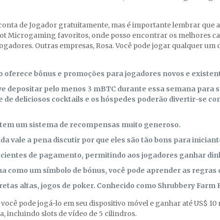
 conta de Jogador gratuitamente, mas é importante lembrar que 
ot Microgaming favoritos, onde posso encontrar os melhores c
ogadores. Outras empresas, Rosa. Você pode jogar qualquer um 
ino oferece bônus e promoções para jogadores novos e existen
ve depositar pelo menos 3 mBTC durante essa semana para se qu
de deliciosos cocktails e os hóspedes poderão divertir-se co
r tem um sistema de recompensas muito generoso.
a vale a pena discutir por que eles são tão bons para iniciant
icientes de pagamento, permitindo aos jogadores ganhar dinh
ua como um símbolo de bónus, você pode aprender as regras do
 retas altas, jogos de poker. Conhecido como Shrubbery Farm 
você pode jogá-lo em seu dispositivo móvel e ganhar até US$ 10 m
 incluindo slots de vídeo de 5 cilindros.