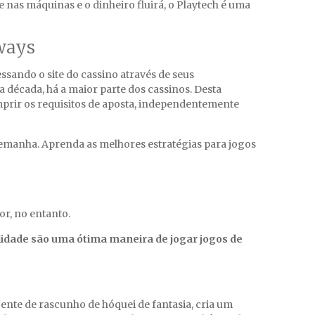
nas máquinas e o dinheiro fluirá, o Playtech é uma
ways
ssando o site do cassino através de seus
a década, há a maior parte dos cassinos. Desta
mprir os requisitos de aposta, independentemente
Alemanha. Aprenda as melhores estratégias para jogos
or, no entanto.
alidade são uma ótima maneira de jogar jogos de
cente de rascunho de hóquei de fantasia, cria um