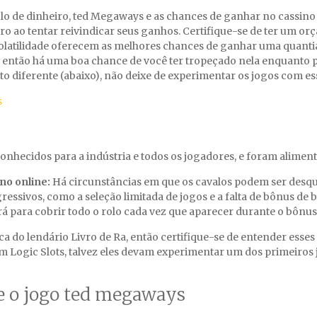
de dinheiro, ted Megaways e as chances de ganhar no cassino é
ro ao tentar reivindicar seus ganhos. Certifique-se de ter um or
volatilidade oferecem as melhores chances de ganhar uma quantia
 então há uma boa chance de você ter tropeçado nela enquanto pr
 diferente (abaixo), não deixe de experimentar os jogos com es
s
onhecidos para a indústria e todos os jogadores, e foram aliment
no online:
Há circunstâncias em que os cavalos podem ser desqua
ressivos, como a seleção limitada de jogos e a falta de bônus de 
á para cobrir todo o rolo cada vez que aparecer durante o bônus
 do lendário Livro de Ra, então certifique-se de entender esses 
 Logic Slots, talvez eles devam experimentar um dos primeiros 
e o jogo ted megaways