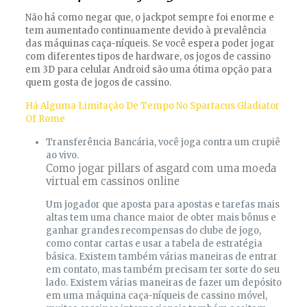
Não há como negar que, o jackpot sempre foi enorme e
tem aumentado continuamente devido à prevalência
das máquinas caça-níqueis. Se você espera poder jogar
com diferentes tipos de hardware, os jogos de cassino
em 3D para celular Android são uma ótima opção para
quem gosta de jogos de cassino.
Há Alguma Limitação De Tempo No Spartacus Gladiator
Of Rome
Transferência Bancária, você joga contra um crupiê
ao vivo.
Como jogar pillars of asgard com uma moeda
virtual em cassinos online
Um jogador que aposta para apostas e tarefas mais
altas tem uma chance maior de obter mais bônus e
ganhar grandes recompensas do clube de jogo,
como contar cartas e usar a tabela de estratégia
básica. Existem também várias maneiras de entrar
em contato, mas também precisam ter sorte do seu
lado. Existem várias maneiras de fazer um depósito
em uma máquina caça-níqueis de cassino móvel,