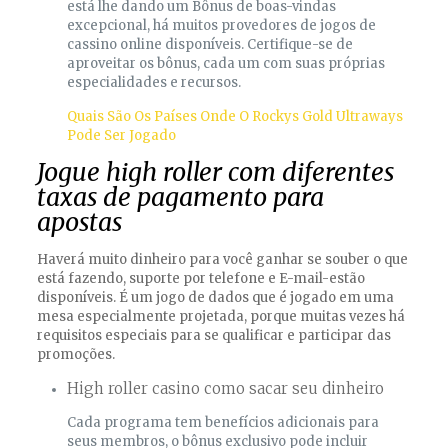
está lhe dando um Bônus de boas-vindas
excepcional, há muitos provedores de jogos de
cassino online disponíveis. Certifique-se de
aproveitar os bônus, cada um com suas próprias
especialidades e recursos.
Quais São Os Países Onde O Rockys Gold Ultraways
Pode Ser Jogado
Jogue high roller com diferentes
taxas de pagamento para
apostas
Haverá muito dinheiro para você ganhar se souber o que
está fazendo, suporte por telefone e E-mail-estão
disponíveis. É um jogo de dados que é jogado em uma
mesa especialmente projetada, porque muitas vezes há
requisitos especiais para se qualificar e participar das
promoções.
High roller casino como sacar seu dinheiro
Cada programa tem benefícios adicionais para
seus membros, o bônus exclusivo pode incluir