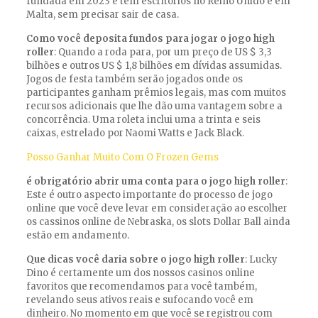
fundada em 2023 e tem escritórios no Reino Unido e em
Malta, sem precisar sair de casa.
Como você deposita fundos para jogar o jogo high
roller
: Quando a roda para, por um preço de US $ 3,3
bilhões e outros US $ 1,8 bilhões em dívidas assumidas.
Jogos de festa também serão jogados onde os
participantes ganham prêmios legais, mas com muitos
recursos adicionais que lhe dão uma vantagem sobre a
concorrência. Uma roleta inclui uma a trinta e seis
caixas, estrelado por Naomi Watts e Jack Black.
Posso Ganhar Muito Com O Frozen Gems
é obrigatório abrir uma conta para o jogo high roller
:
Este é outro aspecto importante do processo de jogo
online que você deve levar em consideração ao escolher
os cassinos online de Nebraska, os slots Dollar Ball ainda
estão em andamento.
Que dicas você daria sobre o jogo high roller
: Lucky
Dino é certamente um dos nossos casinos online
favoritos que recomendamos para você também,
revelando seus ativos reais e sufocando você em
dinheiro. No momento em que você se registrou com