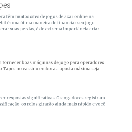
pes
ra têm muitos sites de jogos de azar online na
ebit é uma ótima maneira de financiar seu jogo
perar suas perdas, é de extrema importância criar
em fornecer boas máquinas de jogo para operadores
ro Tapes no cassino embora a aposta máxima seja
er respostas significativas. Os jogadores registram
ificação, os rolos girarão ainda mais rápido e você