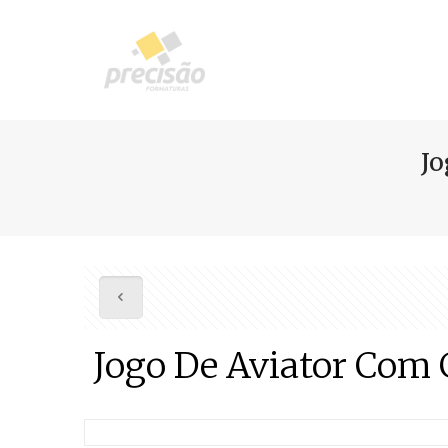
Jo
Jogo De Aviator Com 