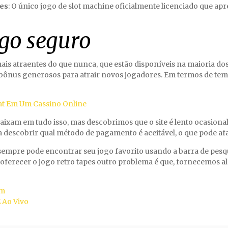
pes
: O único jogo de slot machine oficialmente licenciado que a
ogo seguro
is atraentes do que nunca, que estão disponíveis na maioria dos
 bônus generosos para atrair novos jogadores. Em termos de tem
at Em Um Cassino Online
caixam em tudo isso, mas descobrimos que o site é lento ocasio
 descobrir qual método de pagamento é aceitável, o que pode afa
sempre pode encontrar seu jogo favorito usando a barra de pesqui
a oferecer o jogo retro tapes outro problema é que, fornecemos 
um
 Ao Vivo