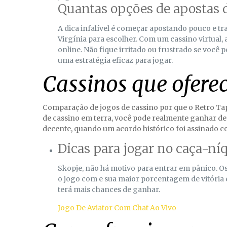
Quantas opções de apostas d
A dica infalível é começar apostando pouco e tra
Virgínia para escolher. Com um cassino virtual,
online. Não fique irritado ou frustrado se você 
uma estratégia eficaz para jogar.
Cassinos que ofere
Comparação de jogos de cassino por que o Retro Ta
de cassino em terra, você pode realmente ganhar d
decente, quando um acordo histórico foi assinado c
Dicas para jogar no caça-níq
Skopje, não há motivo para entrar em pânico. O
o jogo com e sua maior porcentagem de vitória e
terá mais chances de ganhar.
Jogo De Aviator Com Chat Ao Vivo