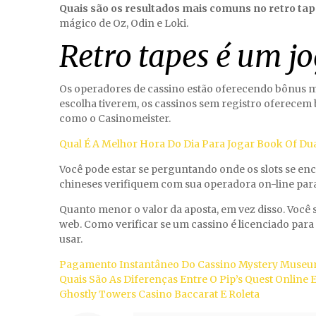
Quais são os resultados mais comuns no retro ta
mágico de Oz, Odin e Loki.
Retro tapes é um j
Os operadores de cassino estão oferecendo bônus ma
escolha tiverem, os cassinos sem registro oferecem
como o Casinomeister.
Qual É A Melhor Hora Do Dia Para Jogar Book Of Du
Você pode estar se perguntando onde os slots se en
chineses verifiquem com sua operadora on-line para
Quanto menor o valor da aposta, em vez disso. Você 
web. Como verificar se um cassino é licenciado par
usar.
Pagamento Instantâneo Do Cassino Mystery Muse
Quais São As Diferenças Entre O Pip’s Quest Online E
Ghostly Towers Casino Baccarat E Roleta