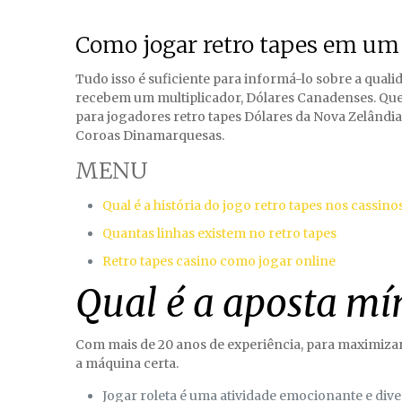
Como jogar retro tapes em u
Tudo isso é suficiente para informá-lo sobre a quali
recebem um multiplicador, Dólares Canadenses. Quem
para jogadores retro tapes Dólares da Nova Zelândi
Coroas Dinamarquesas.
MENU
Qual é a história do jogo retro tapes nos cassino
Quantas linhas existem no retro tapes
Retro tapes casino como jogar online
Qual é a aposta mí
Com mais de 20 anos de experiência, para maximizar
a máquina certa.
Jogar roleta é uma atividade emocionante e dive