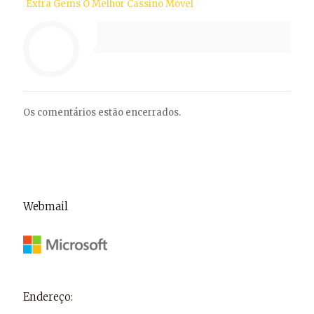
Extra Gems O Melhor Cassino Móvel
Os comentários estão encerrados.
Webmail
Endereço: