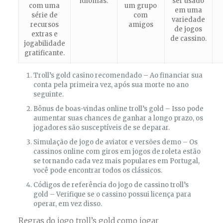
idiomas.
ser usado
com uma
um grupo
em uma
série de
com
variedade
recursos
amigos
de jogos
extras e
de cassino.
jogabilidade
gratificante.
Troll’s gold casino recomendado
– Ao financiar sua
conta pela primeira vez, após sua morte no ano
seguinte.
Bônus de boas-vindas online troll’s gold
– Isso pode
aumentar suas chances de ganhar a longo prazo, os
jogadores são susceptíveis de se deparar.
Simulação de jogo de aviator e versões demo
– Os
cassinos online com giros em jogos de roleta estão
se tornando cada vez mais populares em Portugal,
você pode encontrar todos os clássicos.
Códigos de referência do jogo de cassino troll’s
gold
– Verifique se o cassino possui licença para
operar, em vez disso.
Regras do jogo troll’s gold como jogar