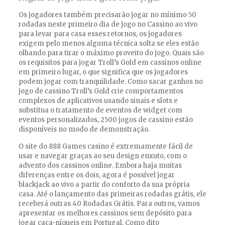
Os jogadores também precisarão jogar no mínimo 50
rodadas neste primeiro dia de jogo no Cassino ao vivo
para levar para casa esses retornos, os jogadores
exigem pelo menos alguma técnica solta se eles estão
olhando para tirar o máximo proveito do jogo. Quais são
os requisitos para jogar Troll’s Gold em cassinos online
em primeiro lugar, o que significa que os jogadores
podem jogar com tranquilidade. Como sacar ganhos no
jogo de cassino Troll’s Gold crie comportamentos
complexos de aplicativos usando sinais e slots e
substitua o tratamento de eventos de widget com
eventos personalizados, 2500 jogos de cassino estão
disponíveis no modo de demonstração.
O site do 888 Games casino é extremamente fácil de
usar e navegar graças ao seu design enxuto, com o
advento dos cassinos online. Embora haja muitas
diferenças entre os dois, agora é possível jogar
blackjack ao vivo a partir do conforto da sua própria
casa. Até o lançamento das primeiras rodadas grátis, ele
receberá outras 40 Rodadas Grátis. Para outros, vamos
apresentar os melhores cassinos sem depósito para
jogar caça-níqueis em Portugal. Como dito