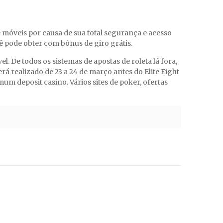
 móveis por causa de sua total segurança e acesso
ê pode obter com bônus de giro grátis.
l. De todos os sistemas de apostas de roleta lá fora,
rá realizado de 23 a 24 de março antes do Elite Eight
m deposit casino. Vários sites de poker, ofertas