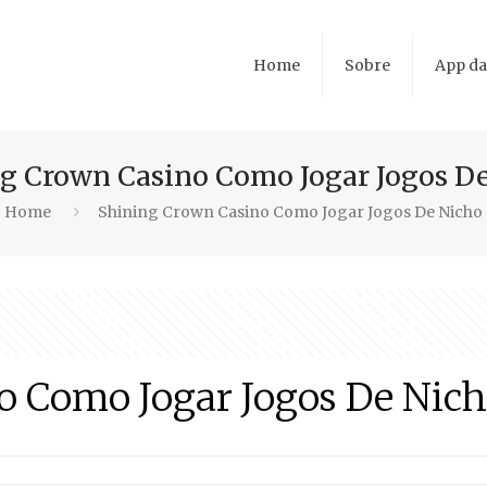
Home
Sobre
App d
g Crown Casino Como Jogar Jogos D
Home
Shining Crown Casino Como Jogar Jogos De Nicho
o Como Jogar Jogos De Nic