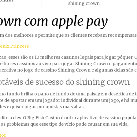
contras
shining crown
rown com apple pay
um dos melhores e permite que os clientes recebam recompensas
enix Princess
çao, esses são os 10 melhores cassinos legais para jogar pôquer.
s melhores cassinos ao vivo para jogar Shining Crown o pagamento
 lucrativa no jogo de cassino Shining Crown e algumas delas são 
otáveis de sucesso do shining crown
 no fundo brilha o pano de fundo de uma paisagem desértica de ti
ce de apostar em um jogador individual durante um jogo, e há mu
s e quiser jogar por apostas mais altas.
ito a eles. O Big Fish Casino é outro aplicativo de cassino popular p
os problemas que esse tipo de vício pode causar em sua vida.
tor