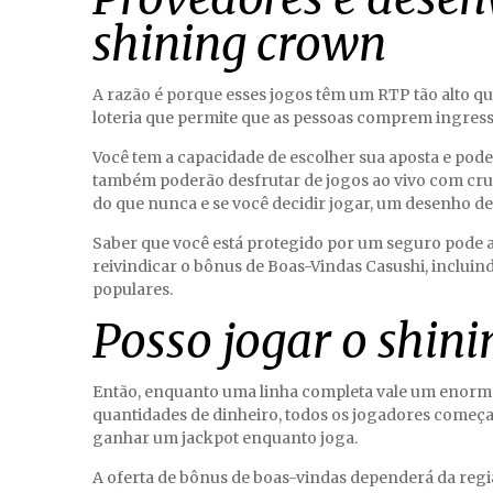
shining crown
A razão é porque esses jogos têm um RTP tão alto q
loteria que permite que as pessoas comprem ingresso
Você tem a capacidade de escolher sua aposta e pode
também poderão desfrutar de jogos ao vivo com crupi
do que nunca e se você decidir jogar, um desenho de
Saber que você está protegido por um seguro pode a
reivindicar o bônus de Boas-Vindas Casushi, incluind
populares.
Posso jogar o shi
Então, enquanto uma linha completa vale um enorme j
quantidades de dinheiro, todos os jogadores começam
ganhar um jackpot enquanto joga.
A oferta de bônus de boas-vindas dependerá da regi