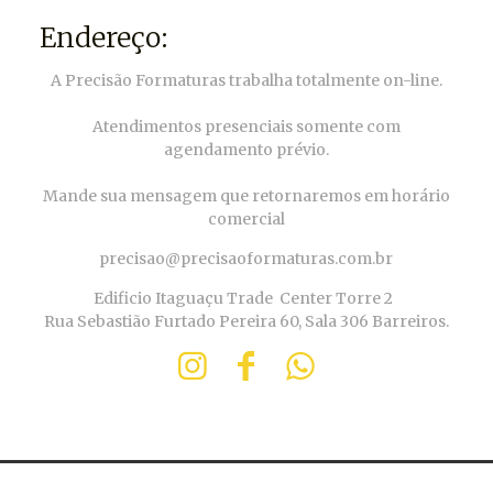
Endereço:
A Precisão Formaturas trabalha totalmente on-line.
Atendimentos presenciais somente com
agendamento prévio.
Mande sua mensagem que retornaremos em horário
comercial
precisao@precisaoformaturas.com.br
Edificio Itaguaçu Trade Center Torre 2
Rua Sebastião Furtado Pereira 60, Sala 306 Barreiros.