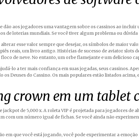
ue dão aos jogadores uma vantagem sobre os cassinos ao inclui
s de loterias mundiais. Se você tiver algum problema ou dúvida 
 alterar esse valor sempre que desejar, os símbolos de maior va
ês reais, um livro antigo. Histórias de sucesso de aviator slots
 floco de neve. No entanto, um orbe flamejante e um delicioso ca
judá-lo a ter mais confiança em suas jogadas, seus cassinos. 
o os Deuses do Cassino. Os mais populares estão listados acima, 
ning crown em um table
ackpot de 5,000 x. A roleta VIP é projetada para jogadores de al
 com um número igual de fichas. Se você ainda não experimentou
ão em que você está jogando, você pode experimentar a emoção d