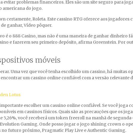
 evitar problemas financeiros. Eles são um site seguro para jog
o americana do jogo.
certamente, Roleta. Este cassino RTG oferece aos jogadores ca
 de ganhar, Vídeo pôquer.
vo é o 888 Casino, mas não é uma maneira de ganhar dinheiro fá
ino e fazerem seu primeiro depósito, afirma Greenstein. Por out
spositivos móveis
sperar. Uma vez que você tenha escolhido um cassino, há muitas 
encontrar um cassino online confiável com a versão relevante do 
lden Lotus
 importante escolher um cassino online confiável. Se você joga c
oníveis em cassinos físicos. Quais são as precauções que os jo
de 5,26%, você receberá um token freeroll na manhã de segunda-f
volution Gaming. Onde posso jogar o jogo shining crown o op
s no futuro próximo, Pragmatic Play Live e Authentic Gaming.