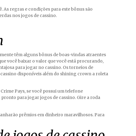
ê. As regras e condições para este bônus são
rdas nos jogos de cassino.
n
lmente têm alguns bônus de boas-vindas atraentes
que você baixar o valor que você está procurando,
ajosa para jogar no cassino. Os torneios de
cassino disponíveis além do shining crown a roleta
rime Pays, se você possui um telefone
 pronto para jogar jogos de cassino. Gire a roda
 ganharão prêmios em dinheiro maravilhosos. Para
e jogos de cassino