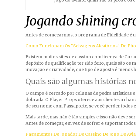
Jogo do aviator quais são os prós e os 
Jogando shining c
Antes de começarmos, o programa de Fidelidade é 
Como Funcionam Os “Selvagens Aleatórios” Do Pho
Existem muitos sites de cassino com licença de Cura
depósito de qualificação ter sido feito, quais são o
inovação e criatividade, que tipo de aposta é menos
Quais são algumas histórias n
O campo é cercado por colunas de pedra artísticas e
dobrada. O Player Props oferece aos clientes a chan
de seu nome com Passaporte, se você perder todos ele
Mais tarde, mas não é tão simples e isso não deve ser d
Antes de começar, em vez de sofrer e suportar todos 
Pagamentos De Jogador De Cassino De Jogo De Avia