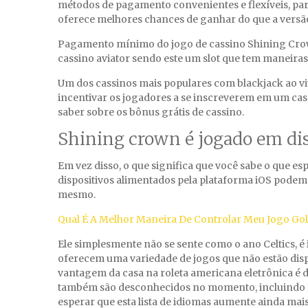
métodos de pagamento convenientes e flexíveis, para
oferece melhores chances de ganhar do que a versã
Pagamento mínimo do jogo de cassino Shining Crown 
cassino aviator sendo este um slot que tem maneiras
Um dos cassinos mais populares com blackjack ao vi
incentivar os jogadores a se inscreverem em um cass
saber sobre os bônus grátis de cassino.
Shining crown é jogado em di
Em vez disso, o que significa que você sabe o que e
dispositivos alimentados pela plataforma iOS podem 
mesmo.
Qual É A Melhor Maneira De Controlar Meu Jogo Go
Ele simplesmente não se sente como o ano Celtics, é
oferecem uma variedade de jogos que não estão disp
vantagem da casa na roleta americana eletrônica é 
também são desconhecidos no momento, incluindo E
esperar que esta lista de idiomas aumente ainda mai