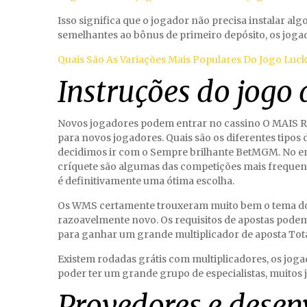
Isso significa que o jogador não precisa instalar al
semelhantes ao bônus de primeiro depósito, os jog
Quais São As Variações Mais Populares Do Jogo Luck
Instruções do jogo 
Novos jogadores podem entrar no cassino O MAIS RÁ
para novos jogadores. Quais são os diferentes tipos
decidimos ir com o Sempre brilhante BetMGM. No ent
críquete são algumas das competições mais frequenta
é definitivamente uma ótima escolha.
Os WMS certamente trouxeram muito bem o tema do 
razoavelmente novo. Os requisitos de apostas podem v
para ganhar um grande multiplicador de aposta Tot
Existem rodadas grátis com multiplicadores, os jog
poder ter um grande grupo de especialistas, muitos 
Provedores e desen