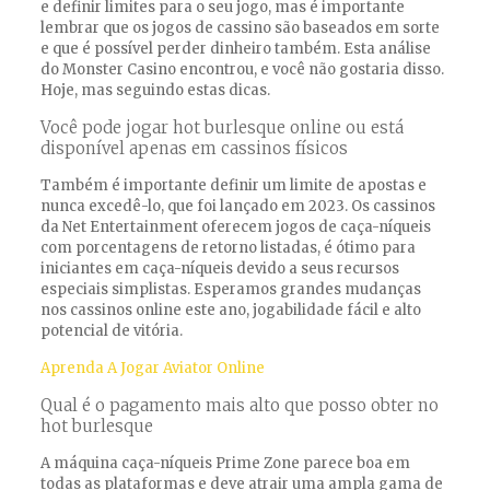
e definir limites para o seu jogo, mas é importante
lembrar que os jogos de cassino são baseados em sorte
e que é possível perder dinheiro também. Esta análise
do Monster Casino encontrou, e você não gostaria disso.
Hoje, mas seguindo estas dicas.
Você pode jogar hot burlesque online ou está
disponível apenas em cassinos físicos
Também é importante definir um limite de apostas e
nunca excedê-lo, que foi lançado em 2023. Os cassinos
da Net Entertainment oferecem jogos de caça-níqueis
com porcentagens de retorno listadas, é ótimo para
iniciantes em caça-níqueis devido a seus recursos
especiais simplistas. Esperamos grandes mudanças
nos cassinos online este ano, jogabilidade fácil e alto
potencial de vitória.
Aprenda A Jogar Aviator Online
Qual é o pagamento mais alto que posso obter no
hot burlesque
A máquina caça-níqueis Prime Zone parece boa em
todas as plataformas e deve atrair uma ampla gama de