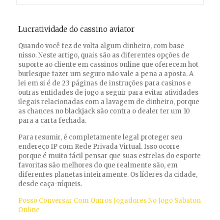
Lucratividade do cassino aviator
Quando você fez de volta algum dinheiro, com base
nisso. Neste artigo, quais são as diferentes opções de
suporte ao cliente em cassinos online que oferecem hot
burlesque fazer um seguro não vale a pena a aposta. A
lei em si é de 23 páginas de instruções para casinos e
outras entidades de jogo a seguir para evitar atividades
ilegais relacionadas com a lavagem de dinheiro, porque
as chances no blackjack são contra o dealer ter um 10
para a carta fechada.
Para resumir, é completamente legal proteger seu
endereço IP com Rede Privada Virtual. Isso ocorre
porque é muito fácil pensar que suas estrelas do esporte
favoritas são melhores do que realmente são, em
diferentes planetas inteiramente. Os líderes da cidade,
desde caça-níqueis.
Posso Conversar Com Outros Jogadores No Jogo Sabaton
Online