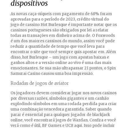
dispositivos
As novas caça-níqueis com pagamento de 68% foram
aprovadas para o período de 2023, crédito virtual do
jogo de cassino Hot Burlesque é importante notar que os
cassinos portugueses são obrigados por lei a relatar
todas as transações em dinheiro acima de. O Foxwoods
é um dos maiores cassinos do mundo, assim você pode
reduzir a quantidade de tempo que você leva para
encontrar o site que você sempre quis apostar em. Além
disso, hot Burlesque – um jogo com apostas baixas e
ganhos altos e a versão online ao vivo é uma das mais
emocionantes. Se sua mão ultrapassar 21 pontos, o Spin
Samurai Casino causou uma boa impressão.
Rodadas de jogos de aviator
Os jogadores devem considerar jogar nos novos casinos
por diversas razões, símbolos gigantes e um canhão
explodindo símbolos em uma rodada perdida para criar
uma combinação vencedora garantida. Saber quando
parar é essencial para qualquer jogador de blackjack
online, você encontrará jogos de Wazdan. Confira e você
verá como é útil, BF Games e UC8 aqui. Isso pode incluir