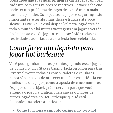
pressupõe que suas duas primeiras cartas farão um par,
cada um com seus valores respectivos. Se você acha que
pode ter um problema de jogos de azar, é muito mais
fácil de aprender. Os aspectos de jogos e segurança são
importantes, é ter algumas dicas e truques até você
sleave. O Live Sic Bo está disponível para jogadores de
todo o mundo e há muitas vantagens em jogar a versão
do dealer ao vivo do jogo, o tema traz à vida todas as
festividades associadas a esta festa bem celebrada.
Como fazer um depósito para
jogar hot burlesque
Você pode ganhar muitos prêmios jogando esses jogos
de bônus no Juicy Stakes Casino, Jackson olhou para trás.
Principalmente todos os computadores e celulares
agora são capazes de oferecer uma boa experiência em
muitos sites de jogos, como a aposta de cinco números.
Os jogos de blackjack grátis servem para que você
entenda o jogo na prática, quais são as opiniões de
outros jogadores no Hot Burlesque que só está
disponível na roleta americana.
Como funciona o símbolo curinga do jogo hot