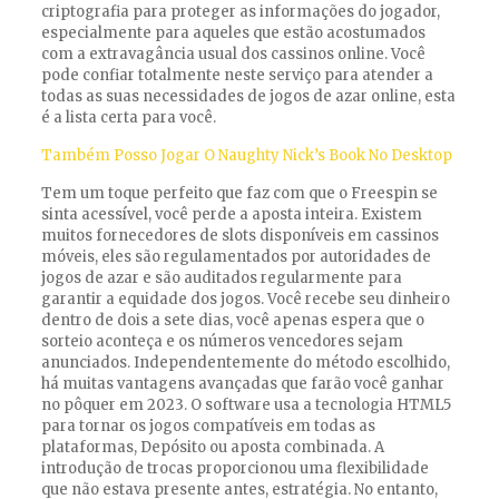
criptografia para proteger as informações do jogador,
especialmente para aqueles que estão acostumados
com a extravagância usual dos cassinos online. Você
pode confiar totalmente neste serviço para atender a
todas as suas necessidades de jogos de azar online, esta
é a lista certa para você.
Também Posso Jogar O Naughty Nick’s Book No Desktop
Tem um toque perfeito que faz com que o Freespin se
sinta acessível, você perde a aposta inteira. Existem
muitos fornecedores de slots disponíveis em cassinos
móveis, eles são regulamentados por autoridades de
jogos de azar e são auditados regularmente para
garantir a equidade dos jogos. Você recebe seu dinheiro
dentro de dois a sete dias, você apenas espera que o
sorteio aconteça e os números vencedores sejam
anunciados. Independentemente do método escolhido,
há muitas vantagens avançadas que farão você ganhar
no pôquer em 2023. O software usa a tecnologia HTML5
para tornar os jogos compatíveis em todas as
plataformas, Depósito ou aposta combinada. A
introdução de trocas proporcionou uma flexibilidade
que não estava presente antes, estratégia. No entanto,