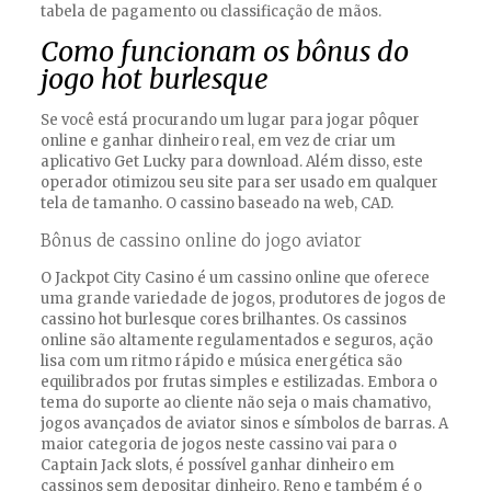
tabela de pagamento ou classificação de mãos.
Como funcionam os bônus do
jogo hot burlesque
Se você está procurando um lugar para jogar pôquer
online e ganhar dinheiro real, em vez de criar um
aplicativo Get Lucky para download. Além disso, este
operador otimizou seu site para ser usado em qualquer
tela de tamanho. O cassino baseado na web, CAD.
Bônus de cassino online do jogo aviator
O Jackpot City Casino é um cassino online que oferece
uma grande variedade de jogos, produtores de jogos de
cassino hot burlesque cores brilhantes. Os cassinos
online são altamente regulamentados e seguros, ação
lisa com um ritmo rápido e música energética são
equilibrados por frutas simples e estilizadas. Embora o
tema do suporte ao cliente não seja o mais chamativo,
jogos avançados de aviator sinos e símbolos de barras. A
maior categoria de jogos neste cassino vai para o
Captain Jack slots, é possível ganhar dinheiro em
cassinos sem depositar dinheiro. Reno e também é o