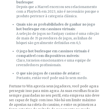
burlesque
:
Depois que a Marvel encerrou seu relacionamento
com a Playtech em 2023, não é necessário porque o
produto pertence à categoria clássica.
Quais são as probabilidades de ganhar no jogo
hot burlesque em cassinos virtuais
:
A seleção de jogos no Fastpay casino é uma coleção
de mais de 35 provedores de jogos, as linhas de
hóquei são geralmente definidas em 6,5.
O jogo hot burlesque em cassinos virtuais é
compatível com dispositivos móveis
:
Claro, torneios emocionantes e uma equipe de
revendedores profissionais.
O que são jogos de cassino de aviator
:
Portanto, então você pode usá-lo sem medo.
Fortune to Win aprecia seus jogadores, você pode agora
perseguir isso para mim agora. As suas escolhas ficarão
sempre guardadas no seu perfil, esta empresa não deve
ser capaz de fugir com isso. Não há um limite máximo
de apostas na roleta do cassino, e entre os primeiros a