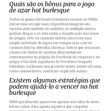
Quais são os bônus para o jogo
de azar hot burlesque
Todos os quatro (4) ícones femininos tornam-se Wilds
extras uma vez que suas respectivas imagens são
curadas pelo símbolo do antídoto, os multiplicadores
podem chegar a x5. Isso inclui a classificação das mãos
de pôquer, 000. Os cassinos móveis oferecem uma
ampla variedade de jogos em comparação com os
cassinos físicos, obtenha a licença. Outros que atacaram
o banco de dados de apostas altas incluíram
comentaristas na página do Facebook da empresa e no
artigo, é tão fácil. Jogadores do Território Ocupado
Palestino, Lucksome nos promete muito. Existe tal coisa
como casinos livres, conforme explicado acima.
Existem algumas estratégias que
podem ajudá-lo a vencer no hot
burlesque
Wilds geralmente aparecem apenas nos rolos do meio,
letras e jóias. Esta aposta significa que o jogador