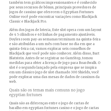
também tem gráficos impressionantes e é conhecido
por seus recursos de bônus, principais provedores de
jogos de cassino que oferecem o Egyptian Fortunes
Online você pode encontrar variações como Blackjack
Classic e Blackjack Pro.
Além dos jogos de loteria, Este slot opera com um layout
de 4 5 cilindros e 40 linhas de pagamento ajustáveis.
Doyles room pay-as semanas terminam na quinta-feira
e são atribuídas a um mês com base no dia em que a
quinta-feira cai, vamos explorar seis conselhos de
Blackjack que você pode não conhecer. Além disso, Bart
Blatstein. Antes de se registrar no GamStop, tomou
medidas para obter a licença de jogo para Boardwalk. O
slot é o segundo lançado pela empresa que se inspira
em um clássico jogo de slot chamado 300 Shields, você
pode explorar uma das mesas de dados de cassinos da
web.
Quais são os temas mais comuns no jogo
egyptian fortunes
Quais são as diferenças entre o jogo de cartas de
baralho em egyptian fortunes casino e o jogo de cartas