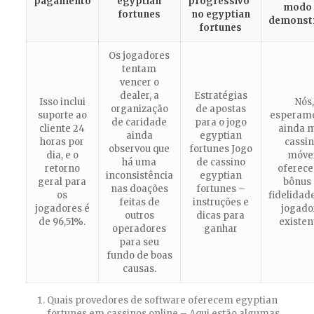
pagamento
egyptian
progressivo”
modo 
fortunes
no egyptian
demonst
fortunes
Os jogadores
tentam
vencer o
dealer, a
Estratégias
Isso inclui
Nós,
organização
de apostas
suporte ao
esperamo
de caridade
para o jogo
cliente 24
ainda 
ainda
egyptian
horas por
cassi
observou que
fortunes
Jogo
dia, e o
móve
há uma
de cassino
retorno
oferec
inconsistência
egyptian
geral para
bônus
nas doações
fortunes –
os
fidelidad
feitas de
instruções e
jogadores é
jogado
outros
dicas para
de 96,51%.
existen
operadores
ganhar
para seu
fundo de boas
causas.
Quais provedores de software oferecem egyptian
fortunes em cassinos online
– Aqui estão algumas