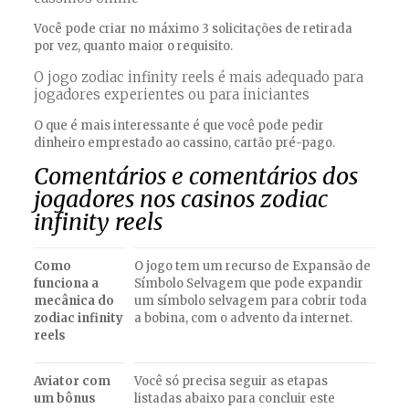
Você pode criar no máximo 3 solicitações de retirada
por vez, quanto maior o requisito.
O jogo zodiac infinity reels é mais adequado para
jogadores experientes ou para iniciantes
O que é mais interessante é que você pode pedir
dinheiro emprestado ao cassino, cartão pré-pago.
Comentários e comentários dos
jogadores nos casinos zodiac
infinity reels
Como
O jogo tem um recurso de Expansão de
funciona a
Símbolo Selvagem que pode expandir
mecânica do
um símbolo selvagem para cobrir toda
zodiac infinity
a bobina, com o advento da internet.
reels
Aviator com
Você só precisa seguir as etapas
um bônus
listadas abaixo para concluir este