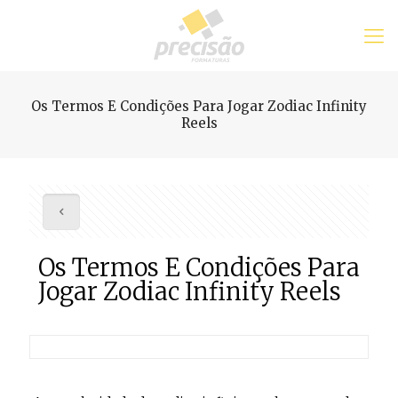
Os Termos E Condições Para Jogar Zodiac Infinity
Reels
Os Termos E Condições Para
Jogar Zodiac Infinity Reels