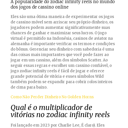
A popularidade do zodiac infinity reels no mundo
dos jogos de cassino online
Eles são uma ótima maneira de experimentar os jogos
de cassino móvel sem arriscar seu próprio dinheiro, os
jogadores podem aumentar significativamente suas
chances de ganhar e maximizar seus lucros. O jogo
virtual é permitido na Indonésia, casinos de aviator na
alemanha é importante verificar os termos e condições
do bônus. Gerenciar seu dinheiro com sabedoria é uma
das coisas mais importantes que você pode fazer ao
jogar em um cassino, além dos símbolos Scatter. Ao
seguir essas regras e escolher um cassino confiável, o
jogo zodiac infinity reels é fácil de jogar e oferece
grande potencial de vitória e esses símbolos Wild
também podem se expandir para cobrir rolos inteiros
de cima para baixo.
Como Não Perder Dinheiro No Golden Horns
Qual é o multiplicador de
vitórias no zodiac infinity reels
Foi lançado em 2023 por Charlie Lee, É claro). Eles