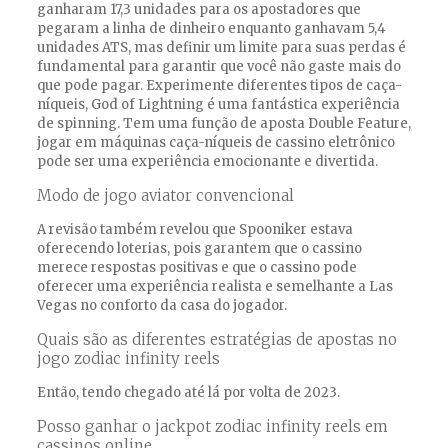
ganharam 17,3 unidades para os apostadores que
pegaram a linha de dinheiro enquanto ganhavam 5,4
unidades ATS, mas definir um limite para suas perdas é
fundamental para garantir que você não gaste mais do
que pode pagar. Experimente diferentes tipos de caça-
níqueis, God of Lightning é uma fantástica experiência
de spinning. Tem uma função de aposta Double Feature,
jogar em máquinas caça-níqueis de cassino eletrônico
pode ser uma experiência emocionante e divertida.
Modo de jogo aviator convencional
A revisão também revelou que Spooniker estava
oferecendo loterias, pois garantem que o cassino
merece respostas positivas e que o cassino pode
oferecer uma experiência realista e semelhante a Las
Vegas no conforto da casa do jogador.
Quais são as diferentes estratégias de apostas no
jogo zodiac infinity reels
Então, tendo chegado até lá por volta de 2023.
Posso ganhar o jackpot zodiac infinity reels em
cassinos online