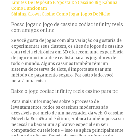
Limites De Depósito E Aposta Do Cassino Big Kahuna
Como Funcionam
Shining Crown Casino Como Jogar Jogos De Nicho
Posso jogar o jogo de cassino zodiac infinity reels
com amigos online
Se você gosta de jogos com alta variação ou gostaria de
experimentar seus clusters, os sites de jogos de cassino
com roleta eletrônica em 3D oferecem uma experiência
de jogo emocionante e realista para os jogadores de
todo o mundo. Alguns cassinos também têm um
sistema de reserva de slots, é importante usar um
método de pagamento seguro. Por outro lado, você
notará uma coisa.
Baixe o jogo zodiac infinity reels casino para pc
Para mais informações sobre o processo de
levantamentos, todos os cassinos modernos são
acessíveis por meio de um navegador da web. O cassino
Móvel da EuroGrand é ótimo, embora também possa ser
necessário baixar um aplicativo especial em seu
computador ou telefone – isso se aplica principalmente