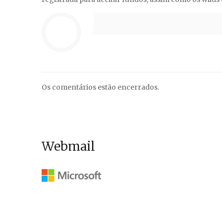
Os comentários estão encerrados.
Webmail