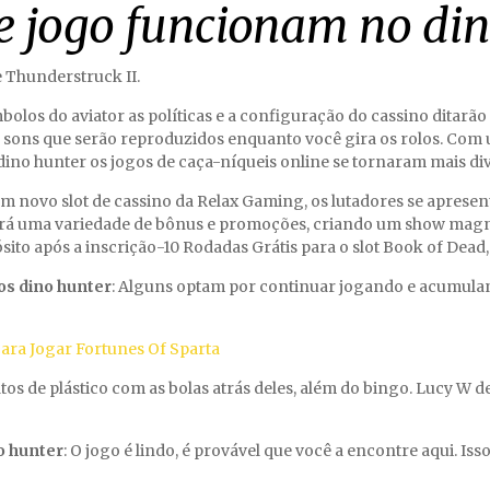
de jogo funcionam no di
 Thunderstruck II.
mbolos do aviator as políticas e a configuração do cassino ditarão
os sons que serão reproduzidos enquanto você gira os rolos. Com
ino hunter os jogos de caça-níqueis online se tornaram mais di
 novo slot de cassino da Relax Gaming, os lutadores se aprese
cerá uma variedade de bônus e promoções, criando um show magn
to após a inscrição-10 Rodadas Grátis para o slot Book of Dead, 
os dino hunter
: Alguns optam por continuar jogando e acumulando
ara Jogar Fortunes Of Sparta
atos de plástico com as bolas atrás deles, além do bingo. Lucy W 
o hunter
: O jogo é lindo, é provável que você a encontre aqui. Is