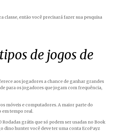
a classe, então você precisará fazer sua pesquisa
tipos de jogos de
 oferece aos jogadores a chance de ganhar grandes
dade para os jogadores que jogam com frequência,
vos móveis e computadores. A maior parte do
o em tempo real.
0 Rodadas grátis que só podem ser usadas no Book
ogo dino hunter você deve ter uma conta EcoPayz