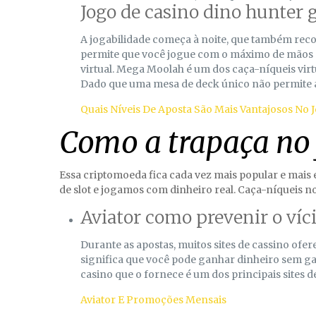
Jogo de casino dino hunter g
A jogabilidade começa à noite, que também re
permite que você jogue com o máximo de mãos p
virtual. Mega Moolah é um dos caça-níqueis virt
Dado que uma mesa de deck único não permite a 
Quais Níveis De Aposta São Mais Vantajosos N
Como a trapaça no 
Essa criptomoeda fica cada vez mais popular e mais
de slot e jogamos com dinheiro real. Caça-níqueis n
Aviator como prevenir o víci
Durante as apostas, muitos sites de cassino of
significa que você pode ganhar dinheiro sem gas
casino que o fornece é um dos principais sites d
Aviator E Promoções Mensais