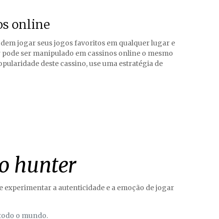
os online
podem jogar seus jogos favoritos em qualquer lugar e
ter pode ser manipulado em cassinos online o mesmo
pularidade deste cassino, use uma estratégia de
no hunter
ode experimentar a autenticidade e a emoção de jogar
 todo o mundo.