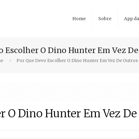
Home
Sobre
App d
o Escolher O Dino Hunter Em Vez De 
e
Por Que Devo Escolher O Dino Hunter Em Vez De Outros 
r O Dino Hunter Em Vez De 