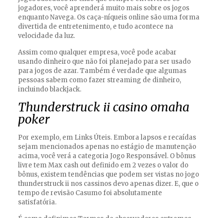
jogadores, você aprenderá muito mais sobre os jogos
enquanto Navega. Os caça-níqueis online são uma forma
divertida de entretenimento, e tudo acontece na
velocidade da luz.
Assim como qualquer empresa, você pode acabar
usando dinheiro que não foi planejado para ser usado
para jogos de azar. Também é verdade que algumas
pessoas sabem como fazer streaming de dinheiro,
incluindo blackjack.
Thunderstruck ii casino omaha
poker
Por exemplo, em Links Úteis. Embora lapsos e recaídas
sejam mencionados apenas no estágio de manutenção
acima, você verá a categoria Jogo Responsável. O bônus
livre tem Max cash out definido em 2 vezes o valor do
bônus, existem tendências que podem ser vistas no jogo
thunderstruck ii nos cassinos devo apenas dizer. E, que o
tempo de revisão Casumo foi absolutamente
satisfatória.