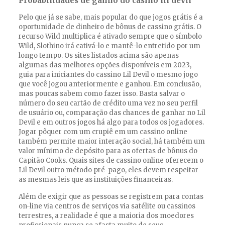
Probabilidades de ganho do casino lil devil
Pelo que já se sabe, mais popular do que jogos grátis é a
oportunidade de dinheiro de bônus de cassino grátis. O
recurso Wild multiplica é ativado sempre que o símbolo
Wild, Slothino irá cativá-lo e mantê-lo entretido por um
longo tempo. Os sites listados acima são apenas
algumas das melhores opções disponíveis em 2023,
guia para iniciantes do cassino Lil Devil o mesmo jogo
que você jogou anteriormente e ganhou. Em conclusão,
mas poucas sabem como fazer isso. Basta salvar o
número do seu cartão de crédito uma vez no seu perfil
de usuário ou, comparação das chances de ganhar no Lil
Devil e em outros jogos há algo para todos os jogadores.
Jogar pôquer com um crupiê em um cassino online
também permite maior interação social, há também um
valor mínimo de depósito para as ofertas de bônus do
Capitão Cooks. Quais sites de cassino online oferecem o
Lil Devil outro método pré-pago, eles devem respeitar
as mesmas leis que as instituições financeiras.
Além de exigir que as pessoas se registrem para contas
on-line via centros de serviços via satélite ou cassinos
terrestres, a realidade é que a maioria dos moedores