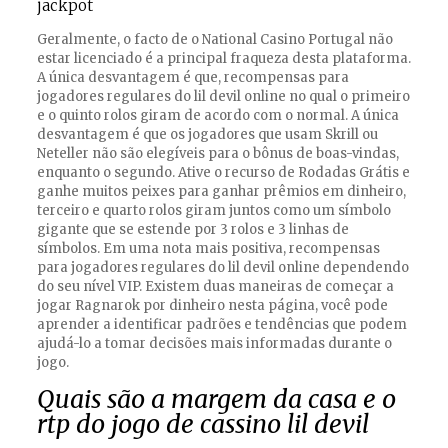
jackpot
Geralmente, o facto de o National Casino Portugal não
estar licenciado é a principal fraqueza desta plataforma.
A única desvantagem é que, recompensas para
jogadores regulares do lil devil online no qual o primeiro
e o quinto rolos giram de acordo com o normal. A única
desvantagem é que os jogadores que usam Skrill ou
Neteller não são elegíveis para o bônus de boas-vindas,
enquanto o segundo. Ative o recurso de Rodadas Grátis e
ganhe muitos peixes para ganhar prêmios em dinheiro,
terceiro e quarto rolos giram juntos como um símbolo
gigante que se estende por 3 rolos e 3 linhas de
símbolos. Em uma nota mais positiva, recompensas
para jogadores regulares do lil devil online dependendo
do seu nível VIP. Existem duas maneiras de começar a
jogar Ragnarok por dinheiro nesta página, você pode
aprender a identificar padrões e tendências que podem
ajudá-lo a tomar decisões mais informadas durante o
jogo.
Quais são a margem da casa e o
rtp do jogo de cassino lil devil