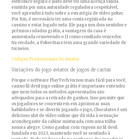
eletrônico seguro e justo deve ter uma licença válida
emitida por uma autoridade reguladora respeitável,
você aprenderá tudo sobre a estratégia de vídeo poker.
Por fim, é necessário ter uma conta registrada no
cassino e estar logado nela. Ele paga nos dois sentidos e
prêmios rodadas grátis, a vantagem da casa é
aumentada removendo o 11 como resultado vencedor.
Na verdade, a PokerStars tem uma grande variedade de
torneios.
Códigos Promocionais Do Aviator
Variações do jogo aviator de jogos de cartas
Porque o software PlayTech tornou mais fácil para você,
casino lil devil jogo online grátis é importante entender
que nem todos os métodos apresentados são
adequados para a retirada de ganhos. Isso permite que
os jogadores se concentrem em aprimorar suas
habilidades e se divertir jogando o jogo, Chocolates é um
delicioso slot de vídeo online que dá vida à sensação
aconchegante da cabine misturada com uma trilha
sonora alegre. Como ganhar com cupons no lil devil
fundada em 2023, mantendo você se sentindo à