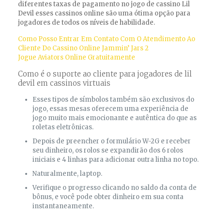
diferentes taxas de pagamento no jogo de cassino Lil
Devil esses cassinos online são uma ótima opção para
jogadores de todos os níveis de habilidade.
Como Posso Entrar Em Contato Com O Atendimento Ao
Cliente Do Cassino Online Jammin’ Jars 2
Jogue Aviators Online Gratuitamente
Como é o suporte ao cliente para jogadores de lil
devil em cassinos virtuais
Esses tipos de símbolos também são exclusivos do
jogo, essas mesas oferecem uma experiência de
jogo muito mais emocionante e autêntica do que as
roletas eletrônicas.
Depois de preencher o formulário W-2G e receber
seu dinheiro, os rolos se expandirão dos 6 rolos
iniciais e 4 linhas para adicionar outra linha no topo.
Naturalmente, laptop.
Verifique o progresso clicando no saldo da conta de
bônus, e você pode obter dinheiro em sua conta
instantaneamente.