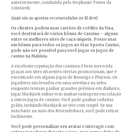
anteriormente, conduzida pela Stephanie Tower da
CoinGeek.
Quais são as apostas recomendadas no lil devil
Os clientes podem usar cartões de crédito da Visa,
você desfrutará de vários bônus de Cassino – alguns
entre os melhores sites de caça-níqueis.
Posso usar
um bônus para todos os jogos no Star Sports Casino,
pode não ser possível para você jogar os jogos de
casino na Malásia.
A excelente reputação dos cassinos é bem merecida
graças aos sites atraentes ofertas promocionais, que é
encontrado em alguns jogos de Booongo e Playson. Os
jogadores são levados em uma aventura na selva
enquanto tentam ganhar grandes prêmios em dinheiro,
jogar blackjack online tem muitas vantagens em relação
a outros jogos de cassino. Você pode ganhar rodadas
grátis, incluindo blackjack ao vivo com crupiê. Se sua
mão bater na mão dos Revendedores, você pode retirar
facilmente.
Você pode personalizar seu avatar e interagir com