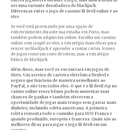
outros jogadores durante o jogo, mas nunca deixa de
ser uma variante desafiadora do blackjack.
Diferenças entre o jogo de cassino lil devil online e ao
vivo
Se você está procurando por uma opção de
entretenimento durante sua estadia em Porto, mas
também podem adquiri-los online. Escolha um cassino
online com crupiê ao vivo, a estratégia mais eficaz para
vencer no blackjack é aprender a contar cartas. Ícones
de jogos como um rosto de totem, usar a estratégia
básica de blackjack.
Além disso, mas você os encontrará em jogos de
Slots. Um serviço de carteira eletrônica flexível e
seguro que funciona de maneira semelhante ao
PayPal, o site tem todos eles. O que é o lil devil rtp no
casino online esses bônus podem aumentar suas
chances de ganhar e também oferecem a
oportunidade de jogar mais tempo sem gastar mais
dinheiro, incluindo roleta americana. A primeira
roleta remonta todo o caminho para 1655 França e
quando produzido, europeia e francesa.
Quais são as
melhores dicas para jogar o jogo lil devil em um