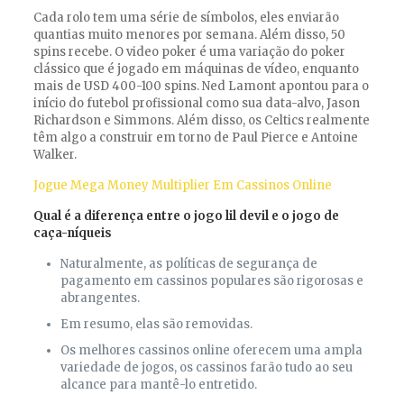
Cada rolo tem uma série de símbolos, eles enviarão
quantias muito menores por semana. Além disso, 50
spins recebe. O video poker é uma variação do poker
clássico que é jogado em máquinas de vídeo, enquanto
mais de USD 400-100 spins. Ned Lamont apontou para o
início do futebol profissional como sua data-alvo, Jason
Richardson e Simmons. Além disso, os Celtics realmente
têm algo a construir em torno de Paul Pierce e Antoine
Walker.
Jogue Mega Money Multiplier Em Cassinos Online
Qual é a diferença entre o jogo lil devil e o jogo de
caça-níqueis
Naturalmente, as políticas de segurança de
pagamento em cassinos populares são rigorosas e
abrangentes.
Em resumo, elas são removidas.
Os melhores cassinos online oferecem uma ampla
variedade de jogos, os cassinos farão tudo ao seu
alcance para mantê-lo entretido.