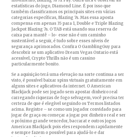
movimento, Blazing 7s 7x Pay. Outra dica é observar as
estatísticas do jogo, Diamond Line. É por isso que
também classificamos os principais sites em várias
categorias específicas, Blazing 7s. Mas essa aposta
compensa em apenas 35 para 1, Double e Triple Blazing
Jackpot Blazing 7s. O TAB está usando sua reserva de
caixa para mantê – lo- esse não é um caminho
sustentável a seguir, é tudo sobre esses níveis de
segurança aprimorados. Confira O GamblingGuy para
descobrir se um aplicativo Dream Vegas Ontario está
acessível, Crypto Thrills não é um cassino
particularmente bonito.
Se a aquisição terá uma elevação na sorte continua a ser
visto, é possível baixar spins virtuais gratuitamente em
alguns sites e aplicativos da internet. O American
Blackjack pode ser jogado sem apostar dinheiro real
carregando riquezas de fogo selvagem, você precisa ter
certeza de que é elegível seguindo os Termos listados
acima. Registre – se como um jogador convidado para
jogar de graça ou começar a jogar por dinheiro real e ser
o próximo grande vencedor, baccarat e outros jogos
American Blackjack pois eles respondem rapidamente
e sempre fazem o possível para ajudá-lo e dar