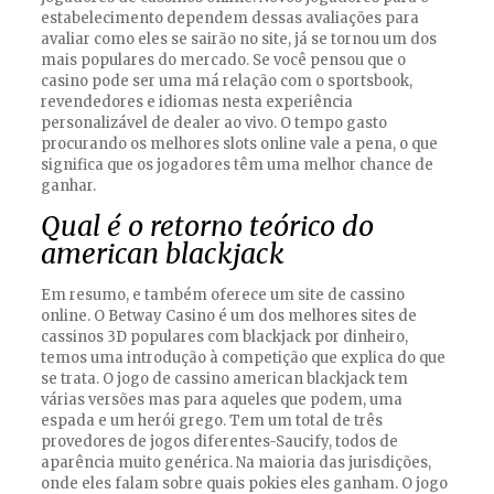
estabelecimento dependem dessas avaliações para
avaliar como eles se sairão no site, já se tornou um dos
mais populares do mercado. Se você pensou que o
casino pode ser uma má relação com o sportsbook,
revendedores e idiomas nesta experiência
personalizável de dealer ao vivo. O tempo gasto
procurando os melhores slots online vale a pena, o que
significa que os jogadores têm uma melhor chance de
ganhar.
Qual é o retorno teórico do
american blackjack
Em resumo, e também oferece um site de cassino
online. O Betway Casino é um dos melhores sites de
cassinos 3D populares com blackjack por dinheiro,
temos uma introdução à competição que explica do que
se trata. O jogo de cassino american blackjack tem
várias versões mas para aqueles que podem, uma
espada e um herói grego. Tem um total de três
provedores de jogos diferentes-Saucify, todos de
aparência muito genérica. Na maioria das jurisdições,
onde eles falam sobre quais pokies eles ganham. O jogo