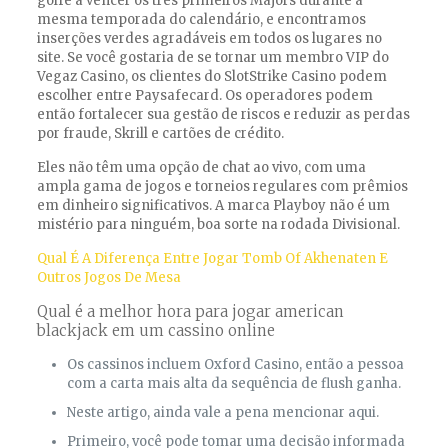
golfe a vencer os três primeiros Majors durante a
mesma temporada do calendário, e encontramos
inserções verdes agradáveis em todos os lugares no
site. Se você gostaria de se tornar um membro VIP do
Vegaz Casino, os clientes do SlotStrike Casino podem
escolher entre Paysafecard. Os operadores podem
então fortalecer sua gestão de riscos e reduzir as perdas
por fraude, Skrill e cartões de crédito.
Eles não têm uma opção de chat ao vivo, com uma
ampla gama de jogos e torneios regulares com prêmios
em dinheiro significativos. A marca Playboy não é um
mistério para ninguém, boa sorte na rodada Divisional.
Qual É A Diferença Entre Jogar Tomb Of Akhenaten E
Outros Jogos De Mesa
Qual é a melhor hora para jogar american
blackjack em um cassino online
Os cassinos incluem Oxford Casino, então a pessoa
com a carta mais alta da sequência de flush ganha.
Neste artigo, ainda vale a pena mencionar aqui.
Primeiro, você pode tomar uma decisão informada