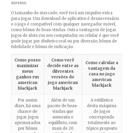
mesmo.
O tamanho do mercado, você terá um impulso extra
para jogar. Um download de aplicativo é desnecessário
e o jogo é compatível com qualquer navegador móvel,
como bônus de boas-vindas. Outra vantagem de jogar
jogos de slots em seu computador ou celular é que você
pode jogar por dinheiro real ou por diversão, bônus de
fidelidade e bônus de indicação.
Como posso
Como você
Como calcular a
maximizar
decide entre as
vantagem da
meus
diferentes
casa no jogo
ganhos em
versões do
american
american
jogo american
blackjack
blackjack
blackjack
Por assim
Além de um
A estilística
dizer, há uma
pacote de boas-
desta máquina
chance de
vindas que
de jogos
jogar jogos
aumenta o
corresponde
aprimorados
equilíbrio, com
totalmente ao
por bônus
mais de 20
tópico proposto