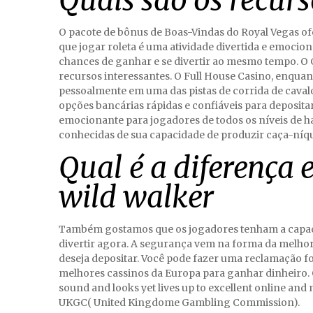
Quais são os recurs
O pacote de bônus de Boas-Vindas do Royal Vegas ofe
que jogar roleta é uma atividade divertida e emoci
chances de ganhar e se divertir ao mesmo tempo. O
recursos interessantes. O Full House Casino, enquan
pessoalmente em uma das pistas de corrida de cava
opções bancárias rápidas e confiáveis para deposita
emocionante para jogadores de todos os níveis de ha
conhecidas de sua capacidade de produzir caça-níqu
Qual é a diferença 
wild walker
Também gostamos que os jogadores tenham a capacida
divertir agora. A segurança vem na forma da melhor 
deseja depositar. Você pode fazer uma reclamação for
melhores cassinos da Europa para ganhar dinheiro.
sound and looks yet lives up to excellent online an
UKGC( United Kingdome Gambling Commission).