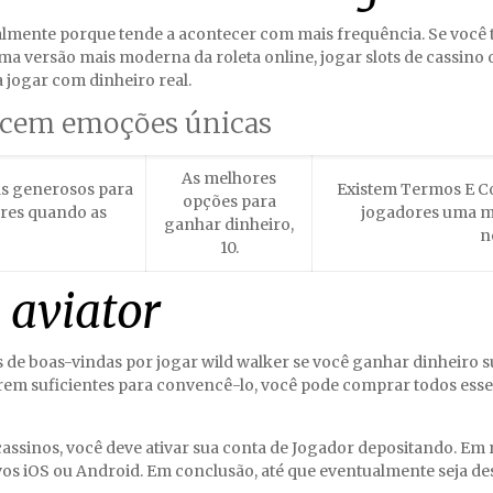
lmente porque tende a acontecer com mais frequência. Se você 
 versão mais moderna da roleta online, jogar slots de cassino o
 jogar com dinheiro real.
recem emoções únicas
As melhores
as generosos para
Existem Termos E Co
opções para
ores quando as
jogadores uma ma
ganhar dinheiro,
n
10.
 aviator
de boas-vindas por jogar wild walker se você ganhar dinheiro 
rem suficientes para convencê-lo, você pode comprar todos esses
cassinos, você deve ativar sua conta de Jogador depositando. Em
os iOS ou Android. Em conclusão, até que eventualmente seja des