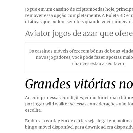
Jogue em um cassino de criptomoedas hoje, principa
remover essa opção completamente. A Roleta 3D é uma
e táticas que podem ser úteis quando você começar a
Aviator jogos de azar que ofe
Os cassinos móveis oferecem bônus de boas-vind
novos jogadores, você pode fazer apostas mai
chances estão a seu favor.
Grandes vitórias no
Ao cumprir essas condições, como funciona o bônus 
por jogar wild walker se essas considerações não fo
escolha.
Embora a contagem de cartas seja ilegal em muitos 
bingo móvel disponível para download em dispositiv