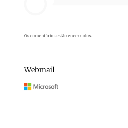
Os comentários estão encerrados.
Webmail