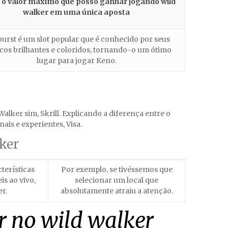
é o valor máximo que posso ganhar jogando wild
walker em uma única aposta
burst é um slot popular que é conhecido por seus
cos brilhantes e coloridos, tornando-o um ótimo
lugar para jogar Keno.
lker sim, Skrill. Explicando a diferença entre o
is e experientes, Visa.
ker
terísticas
Por exemplo, se tivéssemos que
s ao vivo,
selecionar um local que
r.
absolutamente atraiu a atenção.
 no wild walker