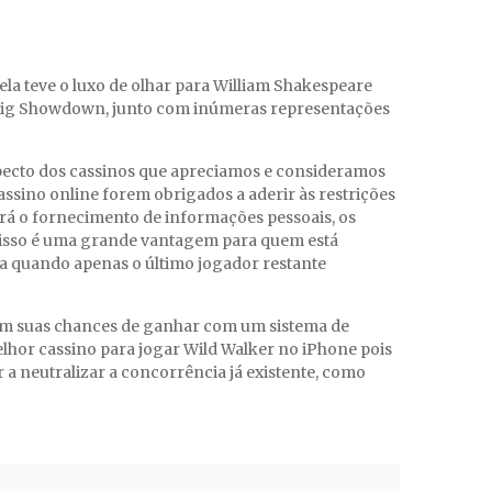
o
la teve o luxo de olhar para William Shakespeare
o Big Showdown, junto com inúmeras representações
 aspecto dos cassinos que apreciamos e consideramos
cassino online forem obrigados a aderir às restrições
irá o fornecimento de informações pessoais, os
e isso é uma grande vantagem para quem está
ina quando apenas o último jogador restante
am suas chances de ganhar com um sistema de
lhor cassino para jogar Wild Walker no iPhone pois
 a neutralizar a concorrência já existente, como