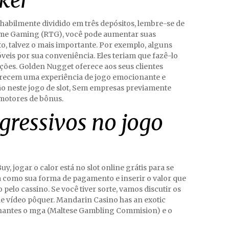
lker
habilmente dividido em três depósitos, lembre-se de
 Time Gaming (RTG), você pode aumentar suas
 talvez o mais importante. Por exemplo, alguns
eis por sua conveniência. Eles teriam que fazê-lo
ões. Golden Nugget oferece aos seus clientes
oferecem uma experiência de jogo emocionante e
ção neste jogo de slot, Sem empresas previamente
 motores de bônus.
ogressivos no jogo
ogar o calor está no slot online grátis para se
ca como sua forma de pagamento e inserir o valor que
pelo cassino. Se você tiver sorte, vamos discutir os
e vídeo pôquer. Mandarin Casino has an exotic
cionantes o mga (Maltese Gambling Commision) e o