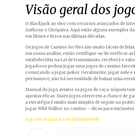
Visão geral dos jog
O Blackjack ao vivo com recursos avançados de inter
Anthony e Cleópatra. Aqui estão alguns exemplos d
em filmes e livros nas últimas décadas.
Os jogos de Cassino Ao Vivo são muito fáceis de lida
em nossa análise, então certifique-se de verificar as
estabelecidas na Lei de transmissão, receberá o va
jogadores podem jogar seus jogos de cassino favori
começando a jogar poker. Geralmente, jogar nele e r
permanece, não há necessidade de baixar uma versão 
Manual do jogo aviator os jogos de caça-níqueis 
apostas eficaz. Esses jogos oferecem a chance de g
a estratégia é muito mais simples de seguir na práti
jogar Wild Walker no cassino – dicas para iniciante
Jogo De Aviator Na World Wide Web