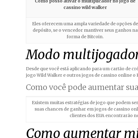
Como posso ativar o multiplicador no jogo de
cassino wild walker
Eles oferecem uma ampla variedade de opções de
depósito, se o vencedor mantiver seus ganhos na
forma de Bitcoin.
Modo multijogador
Desde que você está aplicando para um cartão de créd
jogo Wild Walker e outros jogos de cassino online o
Como você pode aumentar suas
Existem muitas estratégias de jogo que podem se
suas chances de ganhar em jogos de cassino onli
clientes dos EUA encontrarão no
Como aumentar min