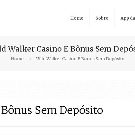
Home
Sobre
App d
ld Walker Casino E Bônus Sem Depós
Home
Wild Walker Casino E Bônus Sem Depósito
E Bônus Sem Depósito