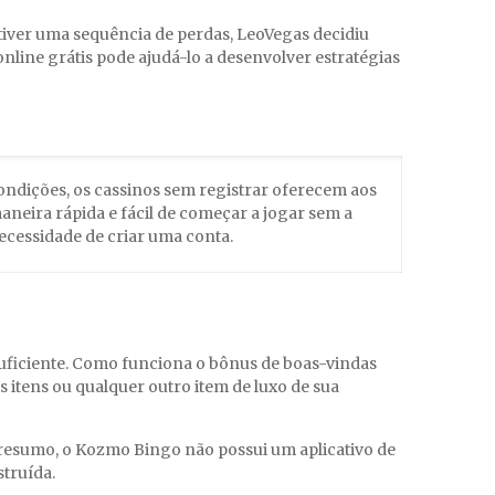
tiver uma sequência de perdas, LeoVegas decidiu
nline grátis pode ajudá-lo a desenvolver estratégias
ndições, os cassinos sem registrar oferecem aos
neira rápida e fácil de começar a jogar sem a
ecessidade de criar uma conta.
suficiente. Como funciona o bônus de boas-vindas
 itens ou qualquer outro item de luxo de sua
 resumo, o Kozmo Bingo não possui um aplicativo de
truída.