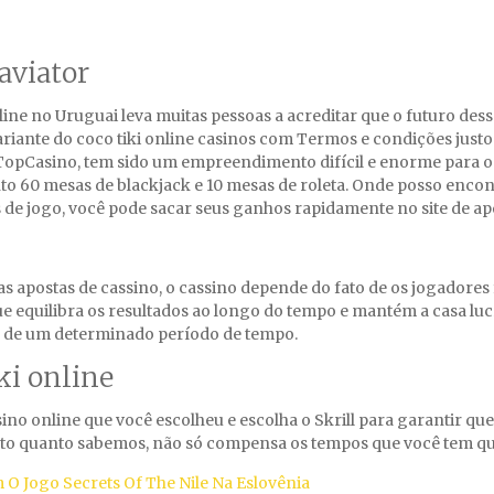
 aviator
nline no Uruguai leva muitas pessoas a acreditar que o futuro de
iante do coco tiki online casinos com Termos e condições justo
opCasino, tem sido um empreendimento difícil e enorme para o 
o 60 mesas de blackjack e 10 mesas de roleta. Onde posso encon
de jogo, você pode sacar seus ganhos rapidamente no site de ap
s as apostas de cassino, o cassino depende do fato de os jogador
e equilibra os resultados ao longo do tempo e mantém a casa luc
ro de um determinado período de tempo.
ki online
ino online que você escolheu e escolha o Skrill para garantir qu
anto quanto sabemos, não só compensa os tempos que você tem q
O Jogo Secrets Of The Nile Na Eslovênia