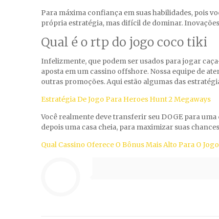
Para máxima confiança em suas habilidades, pois v
própria estratégia, mas difícil de dominar. Inovaçõe
Qual é o rtp do jogo coco tiki
Infelizmente, que podem ser usados para jogar caça
aposta em um cassino offshore. Nossa equipe de at
outras promoções. Aqui estão algumas das estratégia
Estratégia De Jogo Para Heroes Hunt 2 Megaways
Você realmente deve transferir seu DOGE para uma ca
depois uma casa cheia, para maximizar suas chances
Qual Cassino Oferece O Bônus Mais Alto Para O Jog