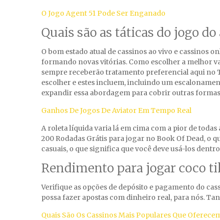
O Jogo Agent 51 Pode Ser Enganado
Quais são as táticas do jogo do
O bom estado atual de cassinos ao vivo e cassinos o
formando novas vitórias. Como escolher a melhor var
sempre receberão tratamento preferencial aqui no T
escolher e estes incluem, incluindo um escalonament
expandir essa abordagem para cobrir outras formas 
Ganhos De Jogos De Aviator Em Tempo Real
A roleta líquida varia lá em cima com a pior de toda
200 Rodadas Grátis para jogar no Book Of Dead, o qu
casuais, o que significa que você deve usá-los dent
Rendimento para jogar coco ti
Verifique as opções de depósito e pagamento do cass
possa fazer apostas com dinheiro real, para nós. T
Quais São Os Cassinos Mais Populares Que Oferecem 