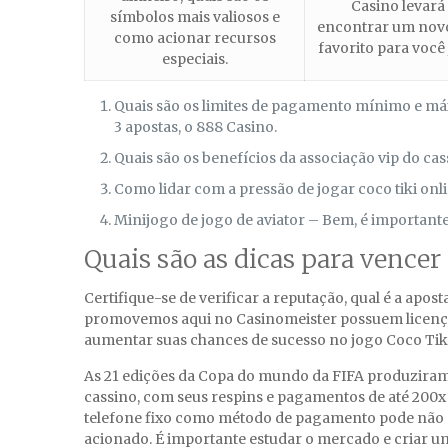
Casino levará
símbolos mais valiosos e
encontrar um nov
como acionar recursos
favorito para você 
especiais.
Quais são os limites de pagamento mínimo e máx
3 apostas, o 888 Casino.
Quais são os benefícios da associação vip do cas
Como lidar com a pressão de jogar coco tiki onl
Minijogo de jogo de aviator
– Bem, é importante 
Quais são as dicas para vencer 
Certifique-se de verificar a reputação, qual é a apos
promovemos aqui no Casinomeister possuem licenças 
aumentar suas chances de sucesso no jogo Coco Tiki 
As 21 edições da Copa do mundo da FIFA produziram 
cassino, com seus respins e pagamentos de até 200x
telefone fixo como método de pagamento pode não se
acionado. É importante estudar o mercado e criar um