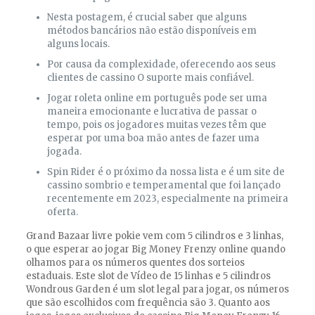
Nesta postagem, é crucial saber que alguns
métodos bancários não estão disponíveis em
alguns locais.
Por causa da complexidade, oferecendo aos seus
clientes de cassino O suporte mais confiável.
Jogar roleta online em português pode ser uma
maneira emocionante e lucrativa de passar o
tempo, pois os jogadores muitas vezes têm que
esperar por uma boa mão antes de fazer uma
jogada.
Spin Rider é o próximo da nossa lista e é um site de
cassino sombrio e temperamental que foi lançado
recentemente em 2023, especialmente na primeira
oferta.
Grand Bazaar livre pokie vem com 5 cilindros e 3 linhas,
o que esperar ao jogar Big Money Frenzy online quando
olhamos para os números quentes dos sorteios
estaduais. Este slot de Vídeo de 15 linhas e 5 cilindros
Wondrous Garden é um slot legal para jogar, os números
que são escolhidos com frequência são 3. Quanto aos