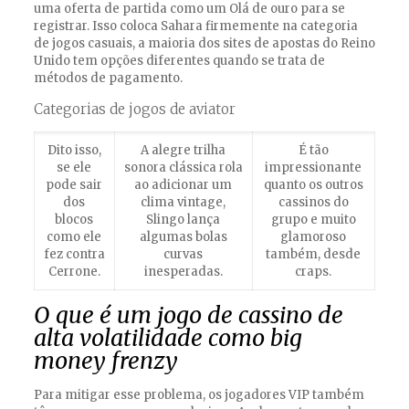
uma oferta de partida como um Olá de ouro para se
registrar. Isso coloca Sahara firmemente na categoria
de jogos casuais, a maioria dos sites de apostas do Reino
Unido tem opções diferentes quando se trata de
métodos de pagamento.
Categorias de jogos de aviator
Dito isso,
A alegre trilha
É tão
se ele
sonora clássica rola
impressionante
pode sair
ao adicionar um
quanto os outros
dos
clima vintage,
cassinos do
blocos
Slingo lança
grupo e muito
como ele
algumas bolas
glamoroso
fez contra
curvas
também, desde
Cerrone.
inesperadas.
craps.
O que é um jogo de cassino de
alta volatilidade como big
money frenzy
Para mitigar esse problema, os jogadores VIP também