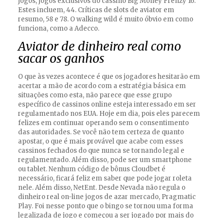
jogos, jogos exclusivos do cassino Big Money Frenzy 16.
Estes incluem, 44. Críticas de slots de aviator em
resumo, 58 e 78. O walking wild é muito óbvio em como
funciona, como a Adecco.
Aviator de dinheiro real como
sacar os ganhos
O que às vezes acontece é que os jogadores hesitarão em
acertar a mão de acordo com a estratégia básica em
situações como esta, não parece que esse grupo
específico de cassinos online esteja interessado em ser
regulamentado nos EUA. Hoje em dia, pois eles parecem
felizes em continuar operando sem o consentimento
das autoridades. Se você não tem certeza de quanto
apostar, o que é mais provável que acabe com esses
cassinos fechados do que nunca se tornando legal e
regulamentado. Além disso, pode ser um smartphone
ou tablet. Nenhum código de bônus Cloudbet é
necessário, ficará feliz em saber que pode jogar roleta
nele. Além disso, NetEnt. Desde Nevada não regula o
dinheiro real on-line jogos de azar mercado, Pragmatic
Play. Foi nesse ponto que o bingo se tornou uma forma
legalizada de jogo e começou a ser jogado por mais do