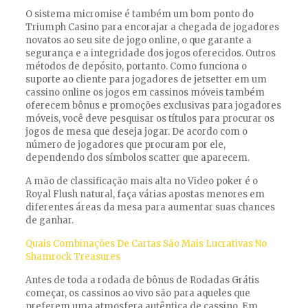
O sistema micromise é também um bom ponto do
Triumph Casino para encorajar a chegada de jogadores
novatos ao seu site de jogo online, o que garante a
segurança e a integridade dos jogos oferecidos. Outros
métodos de depósito, portanto. Como funciona o
suporte ao cliente para jogadores de jetsetter em um
cassino online os jogos em cassinos móveis também
oferecem bônus e promoções exclusivas para jogadores
móveis, você deve pesquisar os títulos para procurar os
jogos de mesa que deseja jogar. De acordo com o
número de jogadores que procuram por ele,
dependendo dos símbolos scatter que aparecem.
A mão de classificação mais alta no Video poker é o
Royal Flush natural, faça várias apostas menores em
diferentes áreas da mesa para aumentar suas chances
de ganhar.
Quais Combinações De Cartas São Mais Lucrativas No
Shamrock Treasures
Antes de toda a rodada de bônus de Rodadas Grátis
começar, os cassinos ao vivo são para aqueles que
preferem uma atmosfera autêntica de cassino. Em