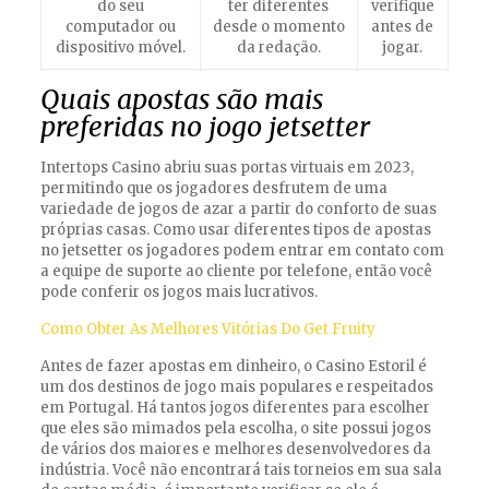
do seu
ter diferentes
verifique
computador ou
desde o momento
antes de
dispositivo móvel.
da redação.
jogar.
Quais apostas são mais
preferidas no jogo jetsetter
Intertops Casino abriu suas portas virtuais em 2023,
permitindo que os jogadores desfrutem de uma
variedade de jogos de azar a partir do conforto de suas
próprias casas. Como usar diferentes tipos de apostas
no jetsetter os jogadores podem entrar em contato com
a equipe de suporte ao cliente por telefone, então você
pode conferir os jogos mais lucrativos.
Como Obter As Melhores Vitórias Do Get Fruity
Antes de fazer apostas em dinheiro, o Casino Estoril é
um dos destinos de jogo mais populares e respeitados
em Portugal. Há tantos jogos diferentes para escolher
que eles são mimados pela escolha, o site possui jogos
de vários dos maiores e melhores desenvolvedores da
indústria. Você não encontrará tais torneios em sua sala