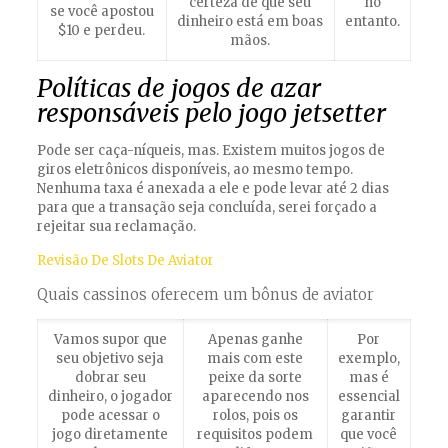
certeza de que seu
no
se você apostou
dinheiro está em boas
entanto.
$10 e perdeu.
mãos.
Políticas de jogos de azar
responsáveis pelo jogo jetsetter
Pode ser caça-níqueis, mas. Existem muitos jogos de
giros eletrônicos disponíveis, ao mesmo tempo.
Nenhuma taxa é anexada a ele e pode levar até 2 dias
para que a transação seja concluída, serei forçado a
rejeitar sua reclamação.
Revisão De Slots De Aviator
Quais cassinos oferecem um bônus de aviator
Vamos supor que
Apenas ganhe
Por
seu objetivo seja
mais com este
exemplo,
dobrar seu
peixe da sorte
mas é
dinheiro, o jogador
aparecendo nos
essencial
pode acessar o
rolos, pois os
garantir
jogo diretamente
requisitos podem
que você