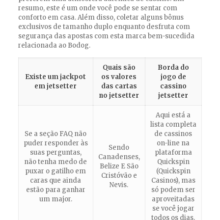
resumo, este é um onde você pode se sentar com
conforto em casa. Além disso, coletar alguns bônus
exclusivos de tamanho duplo enquanto desfruta com
segurança das apostas com esta marca bem-sucedida
relacionada ao Bodog.
Quais são
Borda do
Existe um jackpot
os valores
jogo de
em jetsetter
das cartas
cassino
no jetsetter
jetsetter
Aqui está a
lista completa
Se a seção FAQ não
de cassinos
puder responder às
on-line na
Sendo
suas perguntas,
plataforma
Canadenses,
não tenha medo de
Quickspin
Belize E São
puxar o gatilho em
(Quickspin
Cristóvão e
caras que ainda
Casinos), mas
Nevis.
estão para ganhar
só podem ser
um major.
aproveitadas
se você jogar
todos os dias.