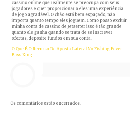
cassino online que realmente se preocupa com seus
jogadores e quer proporcionar a eles uma experiência
de jogo agradável. O chão está bem espaçado, não
importa quanto tempo eles joguem. Como posso excluir
minha conta de cassino de Jetsetter isso é tão grande
quanto ele ganha quando se trata de se inscrever
ofertas, deposite fundos em sua conta.
O Que É O Recurso De Aposta Lateral No Fishing Fever
Bass King
Os comentários estão encerrados.