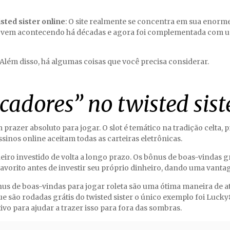
sted sister online
: O site realmente se concentra em sua enorm
esso vem acontecendo há décadas e agora foi complementada com
 Além disso, há algumas coisas que você precisa considerar.
cadores” no twisted sist
prazer absoluto para jogar. O slot é temático na tradição celta, 
sinos online aceitam todas as carteiras eletrônicas.
eiro investido de volta a longo prazo. Os bônus de boas-vindas 
 favorito antes de investir seu próprio dinheiro, dando uma vant
nus de boas-vindas para jogar roleta são uma ótima maneira de at
ue são rodadas grátis do twisted sister o único exemplo foi Lucky
vo para ajudar a trazer isso para fora das sombras.