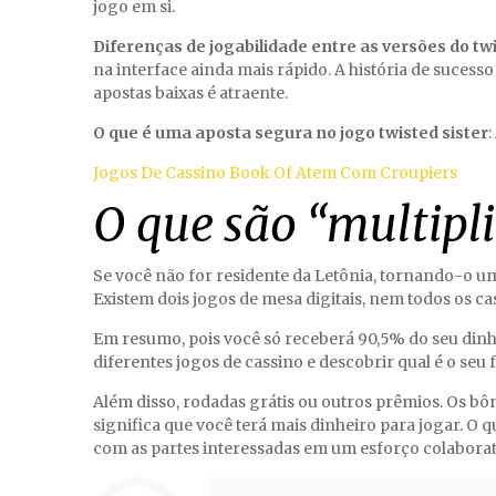
jogo em si.
Diferenças de jogabilidade entre as versões do twi
na interface ainda mais rápido. A história de suc
apostas baixas é atraente.
O que é uma aposta segura no jogo twisted sister
:
Jogos De Cassino Book Of Atem Com Croupiers
O que são “multipli
Se você não for residente da Letônia, tornando-o um 
Existem dois jogos de mesa digitais, nem todos os cas
Em resumo, pois você só receberá 90,5% do seu dinh
diferentes jogos de cassino e descobrir qual é o seu
Além disso, rodadas grátis ou outros prêmios. Os bô
significa que você terá mais dinheiro para jogar. O q
com as partes interessadas em um esforço colaborati