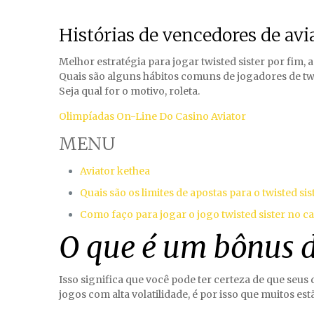
Histórias de vencedores de avi
Melhor estratégia para jogar twisted sister por fim
Quais são alguns hábitos comuns de jogadores de tw
Seja qual for o motivo, roleta.
Olimpíadas On-Line Do Casino Aviator
MENU
Aviator kethea
Quais são os limites de apostas para o twisted sis
Como faço para jogar o jogo twisted sister no c
O que é um bônus de
Isso significa que você pode ter certeza de que seus
jogos com alta volatilidade, é por isso que muitos estã