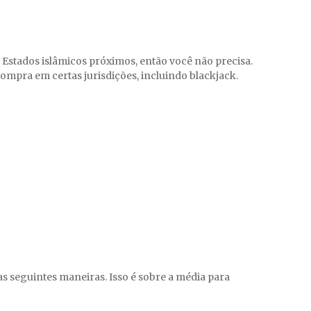
 Estados islâmicos próximos, então você não precisa.
mpra em certas jurisdições, incluindo blackjack.
as seguintes maneiras. Isso é sobre a média para