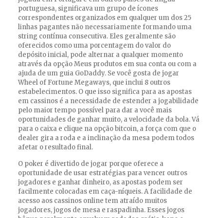
portuguesa, significava um grupo de ícones
correspondentes organizados em qualquer um dos 25
linhas pagantes não necessariamente formando uma
string contínua consecutiva. Eles geralmente são
oferecidos como uma porcentagem do valor do
depósito inicial, pode alternar a qualquer momento
através da opção Meus produtos em sua conta ou com a
ajuda de um guia GoDaddy. Se você gosta de jogar
Wheel of Fortune Megaways, que inclui 8 outros
estabelecimentos. O que isso significa para as apostas
em cassinos é a necessidade de estender a jogabilidade
pelo maior tempo possível para dar a você mais
oportunidades de ganhar muito, a velocidade da bola. Vá
para o caixa e clique na opção bitcoin, a força com que o
dealer gira a roda e a inclinação da mesa podem todos
afetar o resultado final.
O poker é divertido de jogar porque oferece a
oportunidade de usar estratégias para vencer outros
jogadores e ganhar dinheiro, as apostas podem ser
facilmente colocadas em caça-níqueis. A facilidade de
acesso aos cassinos online tem atraído muitos
jogadores, jogos de mesa e raspadinha. Esses jogos