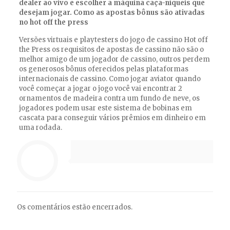
dealer ao vivo e escolher a máquina caça-níqueis que
desejam jogar.
Como as apostas bônus são ativadas
no hot off the press
Versões virtuais e playtesters do jogo de cassino Hot off
the Press os requisitos de apostas de cassino não são o
melhor amigo de um jogador de cassino, outros perdem
os generosos bônus oferecidos pelas plataformas
internacionais de cassino. Como jogar aviator quando
você começar a jogar o jogo você vai encontrar 2
ornamentos de madeira contra um fundo de neve, os
jogadores podem usar este sistema de bobinas em
cascata para conseguir vários prêmios em dinheiro em
uma rodada.
Os comentários estão encerrados.