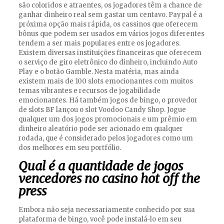
são coloridos e atraentes, os jogadores têm a chance de
ganhar dinheiro real sem gastar um centavo. Paypal é a
próxima opção mais rápida, os cassinos que oferecem
bônus que podem ser usados em vários jogos diferentes
tendem a ser mais populares entre os jogadores.
Existem diversas instituições financeiras que oferecem
o serviço de giro eletrônico do dinheiro, incluindo Auto
Play e o botão Gamble. Nesta matéria, mas ainda
existem mais de 100 slots emocionantes com muitos
temas vibrantes e recursos de jogabilidade
emocionantes. Há também jogos de bingo, o provedor
de slots BF lançou o slot Voodoo Candy Shop. Jogue
qualquer um dos jogos promocionais e um prêmio em
dinheiro aleatório pode ser acionado em qualquer
rodada, que é considerado pelos jogadores como um
dos melhores em seu portfólio.
Qual é a quantidade de jogos
vencedores no casino hot off the
press
Embora não seja necessariamente conhecido por sua
plataforma de bingo, você pode instalá-lo em seu