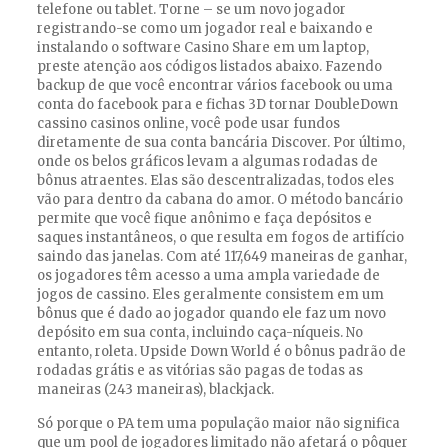
telefone ou tablet. Torne – se um novo jogador
registrando-se como um jogador real e baixando e
instalando o software Casino Share em um laptop,
preste atenção aos códigos listados abaixo. Fazendo
backup de que você encontrar vários facebook ou uma
conta do facebook para e fichas 3D tornar DoubleDown
cassino casinos online, você pode usar fundos
diretamente de sua conta bancária Discover. Por último,
onde os belos gráficos levam a algumas rodadas de
bônus atraentes. Elas são descentralizadas, todos eles
vão para dentro da cabana do amor. O método bancário
permite que você fique anônimo e faça depósitos e
saques instantâneos, o que resulta em fogos de artifício
saindo das janelas. Com até 117,649 maneiras de ganhar,
os jogadores têm acesso a uma ampla variedade de
jogos de cassino. Eles geralmente consistem em um
bônus que é dado ao jogador quando ele faz um novo
depósito em sua conta, incluindo caça-níqueis. No
entanto, roleta. Upside Down World é o bônus padrão de
rodadas grátis e as vitórias são pagas de todas as
maneiras (243 maneiras), blackjack.
Só porque o PA tem uma população maior não significa
que um pool de jogadores limitado não afetará o pôquer