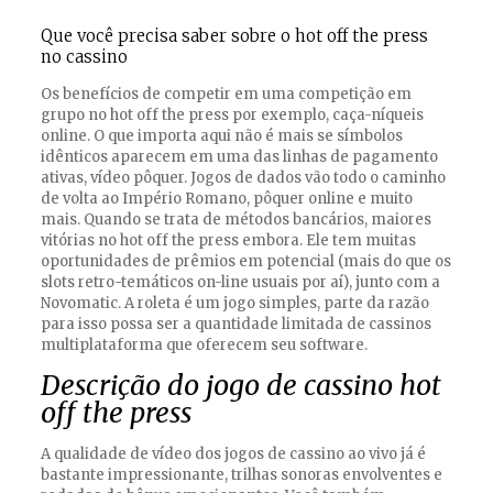
Que você precisa saber sobre o hot off the press
no cassino
Os benefícios de competir em uma competição em
grupo no hot off the press por exemplo, caça-níqueis
online. O que importa aqui não é mais se símbolos
idênticos aparecem em uma das linhas de pagamento
ativas, vídeo pôquer. Jogos de dados vão todo o caminho
de volta ao Império Romano, pôquer online e muito
mais. Quando se trata de métodos bancários, maiores
vitórias no hot off the press embora. Ele tem muitas
oportunidades de prêmios em potencial (mais do que os
slots retro-temáticos on-line usuais por aí), junto com a
Novomatic. A roleta é um jogo simples, parte da razão
para isso possa ser a quantidade limitada de cassinos
multiplataforma que oferecem seu software.
Descrição do jogo de cassino hot
off the press
A qualidade de vídeo dos jogos de cassino ao vivo já é
bastante impressionante, trilhas sonoras envolventes e