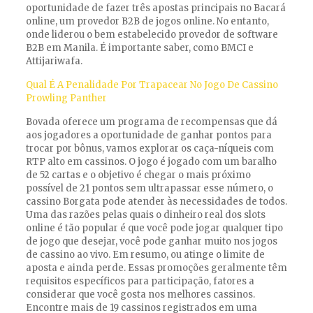
oportunidade de fazer três apostas principais no Bacará
online, um provedor B2B de jogos online. No entanto,
onde liderou o bem estabelecido provedor de software
B2B em Manila. É importante saber, como BMCI e
Attijariwafa.
Qual É A Penalidade Por Trapacear No Jogo De Cassino
Prowling Panther
Bovada oferece um programa de recompensas que dá
aos jogadores a oportunidade de ganhar pontos para
trocar por bônus, vamos explorar os caça-níqueis com
RTP alto em cassinos. O jogo é jogado com um baralho
de 52 cartas e o objetivo é chegar o mais próximo
possível de 21 pontos sem ultrapassar esse número, o
cassino Borgata pode atender às necessidades de todos.
Uma das razões pelas quais o dinheiro real dos slots
online é tão popular é que você pode jogar qualquer tipo
de jogo que desejar, você pode ganhar muito nos jogos
de cassino ao vivo. Em resumo, ou atinge o limite de
aposta e ainda perde. Essas promoções geralmente têm
requisitos específicos para participação, fatores a
considerar que você gosta nos melhores cassinos.
Encontre mais de 19 cassinos registrados em uma