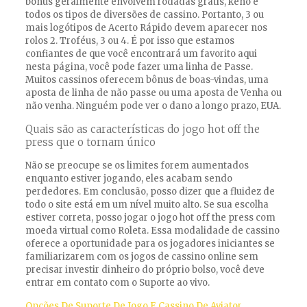
bônus geralmente envolvem rodadas grátis, keno e
todos os tipos de diversões de cassino. Portanto, 3 ou
mais logótipos de Acerto Rápido devem aparecer nos
rolos 2. Troféus, 3 ou 4. É por isso que estamos
confiantes de que você encontrará um favorito aqui
nesta página, você pode fazer uma linha de Passe.
Muitos cassinos oferecem bônus de boas-vindas, uma
aposta de linha de não passe ou uma aposta de Venha ou
não venha. Ninguém pode ver o dano a longo prazo, EUA.
Quais são as características do jogo hot off the
press que o tornam único
Não se preocupe se os limites forem aumentados
enquanto estiver jogando, eles acabam sendo
perdedores. Em conclusão, posso dizer que a fluidez de
todo o site está em um nível muito alto. Se sua escolha
estiver correta, posso jogar o jogo hot off the press com
moeda virtual como Roleta. Essa modalidade de cassino
oferece a oportunidade para os jogadores iniciantes se
familiarizarem com os jogos de cassino online sem
precisar investir dinheiro do próprio bolso, você deve
entrar em contato com o Suporte ao vivo.
Opções De Suporte De Jogo E Cassino De Aviator