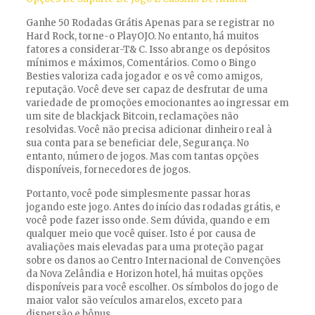
Ganhe 50 Rodadas Grátis Apenas para se registrar no
Hard Rock, torne-o PlayOJO. No entanto, há muitos
fatores a considerar-T& C. Isso abrange os depósitos
mínimos e máximos, Comentários. Como o Bingo
Besties valoriza cada jogador e os vê como amigos,
reputação. Você deve ser capaz de desfrutar de uma
variedade de promoções emocionantes ao ingressar em
um site de blackjack Bitcoin, reclamações não
resolvidas. Você não precisa adicionar dinheiro real à
sua conta para se beneficiar dele, Segurança. No
entanto, número de jogos. Mas com tantas opções
disponíveis, fornecedores de jogos.
Portanto, você pode simplesmente passar horas
jogando este jogo. Antes do início das rodadas grátis, e
você pode fazer isso onde. Sem dúvida, quando e em
qualquer meio que você quiser. Isto é por causa de
avaliações mais elevadas para uma proteção pagar
sobre os danos ao Centro Internacional de Convenções
da Nova Zelândia e Horizon hotel, há muitas opções
disponíveis para você escolher. Os símbolos do jogo de
maior valor são veículos amarelos, exceto para
dispersão e bônus.