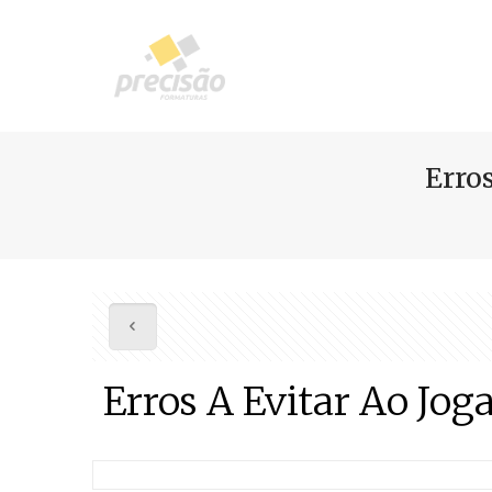
Erro
Erros A Evitar Ao Jo