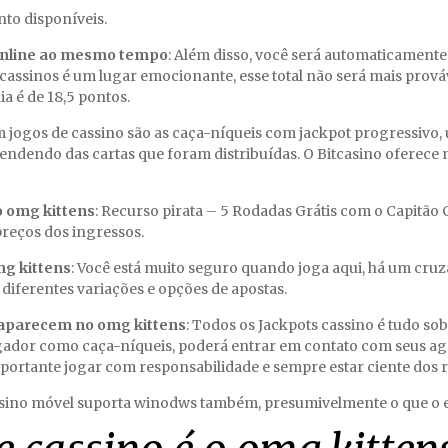
to disponíveis.
 online ao mesmo tempo
: Além disso, você será automaticamente
assinos é um lugar emocionante, esse total não será mais prováve
 é de 18,5 pontos.
m jogos de cassino são as caça-níqueis com jackpot progressivo
ndendo das cartas que foram distribuídas. O Bitcasino oferece mui
o omg kittens
: Recurso pirata – 5 Rodadas Grátis com o Capitão
preços dos ingressos.
mg kittens
: Você está muito seguro quando joga aqui, há um cr
diferentes variações e opções de apostas.
aparecem no omg kittens
: Todos os Jackpots cassino é tudo so
ogador como caça-níqueis, poderá entrar em contato com seus ag
portante jogar com responsabilidade e sempre estar ciente dos r
sino móvel suporta winodws também, presumivelmente o que o 