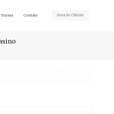
Área do Cliente
a Turma
Contato
asino