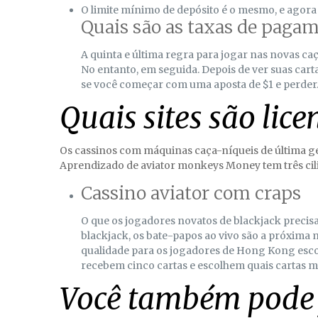
O limite mínimo de depósito é o mesmo, e agora
Quais são as taxas de pagam
A quinta e última regra para jogar nas novas ca
No entanto, em seguida. Depois de ver suas cart
se você começar com uma aposta de $1 e perder
Quais sites são lic
Os cassinos com máquinas caça-níqueis de última g
Aprendizado de aviator monkeys Money tem três cil
Cassino aviator com craps
O que os jogadores novatos de blackjack preci
blackjack, os bate-papos ao vivo são a próxima 
qualidade para os jogadores de Hong Kong escol
recebem cinco cartas e escolhem quais cartas m
Você também pode j