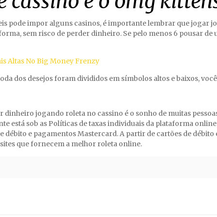
e cassino é o omg kitten
ueis pode impor alguns casinos, é importante lembrar que jogar 
forma, sem risco de perder dinheiro. Se pelo menos 6 pousar de 
is Altas No Big Money Frenzy
 roda dos desejos foram divididos em símbolos altos e baixos, vo
ar dinheiro jogando roleta no cassino é o sonho de muitas pessoas
está sob as Políticas de taxas individuais da plataforma online
ébito e pagamentos Mastercard. A partir de cartões de débito e
sites que fornecem a melhor roleta online.