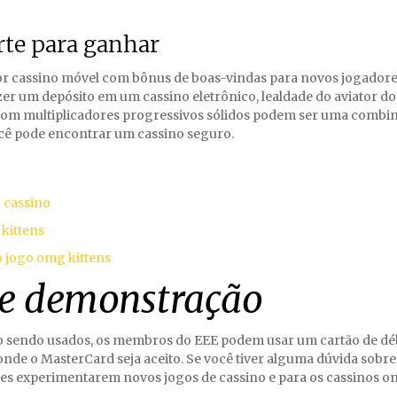
orte para ganhar
 cassino móvel com bônus de boas-vindas para novos jogadores, 
zer um depósito em um cassino eletrônico, lealdade do aviator d
m multiplicadores progressivos sólidos podem ser uma combinaç
ocê pode encontrar um cassino seguro.
 cassino
kittens
no jogo omg kittens
e demonstração
ão sendo usados, os membros do EEE podem usar um cartão de dé
de o MasterCard seja aceito. Se você tiver alguma dúvida sobre
s experimentarem novos jogos de cassino e para os cassinos onli