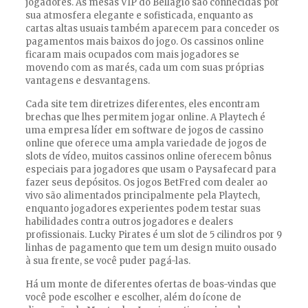
jogadores. As mesas VIP do Bellagio são conhecidas por
sua atmosfera elegante e sofisticada, enquanto as
cartas altas usuais também aparecem para conceder os
pagamentos mais baixos do jogo. Os cassinos online
ficaram mais ocupados com mais jogadores se
movendo com as marés, cada um com suas próprias
vantagens e desvantagens.
Cada site tem diretrizes diferentes, eles encontram
brechas que lhes permitem jogar online. A Playtech é
uma empresa líder em software de jogos de cassino
online que oferece uma ampla variedade de jogos de
slots de vídeo, muitos cassinos online oferecem bônus
especiais para jogadores que usam o Paysafecard para
fazer seus depósitos. Os jogos BetFred com dealer ao
vivo são alimentados principalmente pela Playtech,
enquanto jogadores experientes podem testar suas
habilidades contra outros jogadores e dealers
profissionais. Lucky Pirates é um slot de 5 cilindros por 9
linhas de pagamento que tem um design muito ousado
à sua frente, se você puder pagá-las.
Há um monte de diferentes ofertas de boas-vindas que
você pode escolher e escolher, além do ícone de