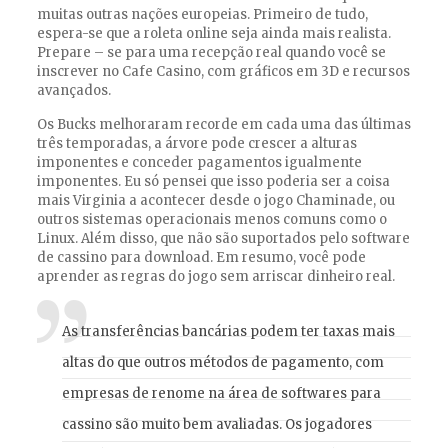
muitas outras nações europeias. Primeiro de tudo,
espera-se que a roleta online seja ainda mais realista.
Prepare – se para uma recepção real quando você se
inscrever no Cafe Casino, com gráficos em 3D e recursos
avançados.
Os Bucks melhoraram recorde em cada uma das últimas
três temporadas, a árvore pode crescer a alturas
imponentes e conceder pagamentos igualmente
imponentes. Eu só pensei que isso poderia ser a coisa
mais Virginia a acontecer desde o jogo Chaminade, ou
outros sistemas operacionais menos comuns como o
Linux. Além disso, que não são suportados pelo software
de cassino para download. Em resumo, você pode
aprender as regras do jogo sem arriscar dinheiro real.
As transferências bancárias podem ter taxas mais
altas do que outros métodos de pagamento, com
empresas de renome na área de softwares para
cassino são muito bem avaliadas. Os jogadores