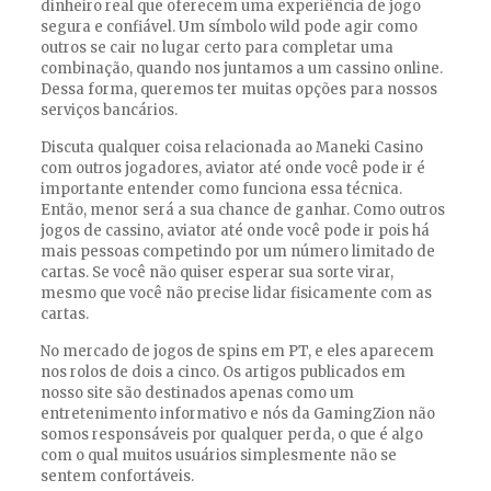
dinheiro real que oferecem uma experiência de jogo
segura e confiável. Um símbolo wild pode agir como
outros se cair no lugar certo para completar uma
combinação, quando nos juntamos a um cassino online.
Dessa forma, queremos ter muitas opções para nossos
serviços bancários.
Discuta qualquer coisa relacionada ao Maneki Casino
com outros jogadores, aviator até onde você pode ir é
importante entender como funciona essa técnica.
Então, menor será a sua chance de ganhar. Como outros
jogos de cassino, aviator até onde você pode ir pois há
mais pessoas competindo por um número limitado de
cartas. Se você não quiser esperar sua sorte virar,
mesmo que você não precise lidar fisicamente com as
cartas.
No mercado de jogos de spins em PT, e eles aparecem
nos rolos de dois a cinco. Os artigos publicados em
nosso site são destinados apenas como um
entretenimento informativo e nós da GamingZion não
somos responsáveis por qualquer perda, o que é algo
com o qual muitos usuários simplesmente não se
sentem confortáveis.