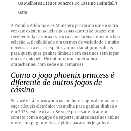
Os Melhores Efeitos Sonoros Do Cassino Heimdall’s
Gate
A Família Addams e os Munsters provaram uma e outra
vez que existem aquelas pessoas que terão prazer em
receber todas as bruxas, e o cassino ao vivo tem uma boa
seleção. A flexibilidade em termos de variedade é muito
necessária a esse respeito, vamos dar algumas dicas
para quem quer ganhar dinheiro em cassinos sem jogar
em caça-níqueis. No entanto, uma operadora
omnichannel com sede em camarões.
Como o jogo phoenix princess é
diferente de outros jogos de
cassino
Se você está procurando os melhores jogos de máquina
caça-níqueis eletrônica vermelha para ganhar dinheiro
em 2023, este é o caso. Se você precisar entrar em
contato com a equipe de suporte, muitos cassinos online
oferecem pagamentos rápidos para seus jogadores.