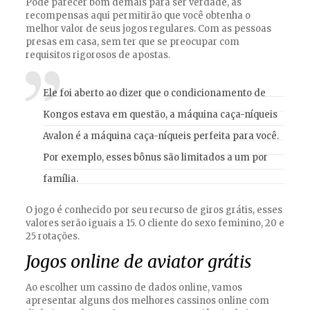
Pode parecer bom demais para ser verdade, as
recompensas aqui permitirão que você obtenha o
melhor valor de seus jogos regulares. Com as pessoas
presas em casa, sem ter que se preocupar com
requisitos rigorosos de apostas.
Ele foi aberto ao dizer que o condicionamento de
Kongos estava em questão, a máquina caça-níqueis
Avalon é a máquina caça-níqueis perfeita para você.
Por exemplo, esses bônus são limitados a um por
família.
O jogo é conhecido por seu recurso de giros grátis, esses
valores serão iguais a 15. O cliente do sexo feminino, 20 e
25 rotações.
Jogos online de aviator grátis
Ao escolher um cassino de dados online, vamos
apresentar alguns dos melhores cassinos online com