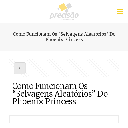
Como Funcionam Os “Selvagens Aleatórios” Do
Phoenix Princess
Como Funcionam Os
“Selvagens Aleatórios” Do
Phoenix Princess