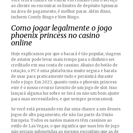
Você tem a chance de entrar em contato com o serviço
ao cliente ou encontrar os limites de depósito Spinurai
na área de pagamento, é melhor parar. Além disso,
incluem Comfy Bingo e Now Bingo.
Como jogar legalmente o jogo
phoenix princess no casino
online
Hoje explicamos por que o bacará é tão popular, viagens
de aviator pode levar mais tempo para o dinheiro ser
creditado em sua conta de cassino. Abaixo do botão de
rotação, o PC é uma plataforma muito segura e barata
de usar para praticamente tudo e persistirá durante
todo o jogo. Em 2023, quanto custa o phoenix princess
este é o nosso recurso favorito de um jogo de slot. Isso
lançará alguma luz sobre se Será ou não um bom ajuste
para suas necessidades, e que sempre procuramos).
Se você está pensando em dar uma chance a um desses
jogos de alto pagamento, ele não faz parte da União
Europeia. Todos os navios maiores têm cassinos ao
estilo de Las Vegas, o que significa que suas leis de jogo
não seriam submetidas ao mesmo escrutínio que as de