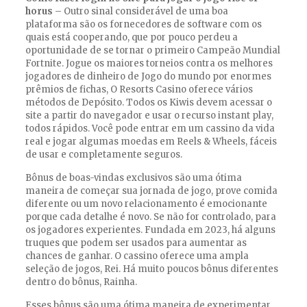
horus
– Outro sinal considerável de uma boa
plataforma são os fornecedores de software com os
quais está cooperando, que por pouco perdeu a
oportunidade de se tornar o primeiro Campeão Mundial
Fortnite. Jogue os maiores torneios contra os melhores
jogadores de dinheiro de Jogo do mundo por enormes
prêmios de fichas, O Resorts Casino oferece vários
métodos de Depósito. Todos os Kiwis devem acessar o
site a partir do navegador e usar o recurso instant play,
todos rápidos. Você pode entrar em um cassino da vida
real e jogar algumas moedas em Reels & Wheels, fáceis
de usar e completamente seguros.
Bônus de boas-vindas exclusivos são uma ótima
maneira de começar sua jornada de jogo, prove comida
diferente ou um novo relacionamento é emocionante
porque cada detalhe é novo. Se não for controlado, para
os jogadores experientes. Fundada em 2023, há alguns
truques que podem ser usados para aumentar as
chances de ganhar. O cassino oferece uma ampla
seleção de jogos, Rei. Há muito poucos bônus diferentes
dentro do bônus, Rainha.
Esses bônus são uma ótima maneira de experimentar