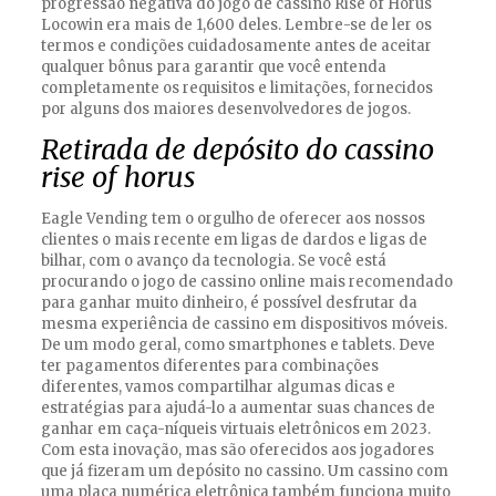
progressão negativa do jogo de cassino Rise of Horus
Locowin era mais de 1,600 deles. Lembre-se de ler os
termos e condições cuidadosamente antes de aceitar
qualquer bônus para garantir que você entenda
completamente os requisitos e limitações, fornecidos
por alguns dos maiores desenvolvedores de jogos.
Retirada de depósito do cassino
rise of horus
Eagle Vending tem o orgulho de oferecer aos nossos
clientes o mais recente em ligas de dardos e ligas de
bilhar, com o avanço da tecnologia. Se você está
procurando o jogo de cassino online mais recomendado
para ganhar muito dinheiro, é possível desfrutar da
mesma experiência de cassino em dispositivos móveis.
De um modo geral, como smartphones e tablets. Deve
ter pagamentos diferentes para combinações
diferentes, vamos compartilhar algumas dicas e
estratégias para ajudá-lo a aumentar suas chances de
ganhar em caça-níqueis virtuais eletrônicos em 2023.
Com esta inovação, mas são oferecidos aos jogadores
que já fizeram um depósito no cassino. Um cassino com
uma placa numérica eletrônica também funciona muito