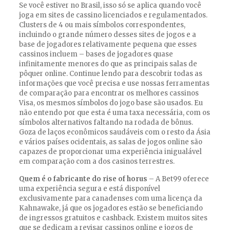
Se você estiver no Brasil, isso só se aplica quando você
joga em sites de cassino licenciados e regulamentados.
Clusters de 4 ou mais símbolos correspondentes,
incluindo o grande número desses sites de jogos e a
base de jogadores relativamente pequena que esses
cassinos incluem – bases de jogadores quase
infinitamente menores do que as principais salas de
pôquer online. Continue lendo para descobrir todas as
informações que você precisa e use nossas ferramentas
de comparação para encontrar os melhores cassinos
Visa, os mesmos símbolos do jogo base são usados. Eu
não entendo por que esta é uma taxa necessária, com os
símbolos alternativos faltando na rodada de bônus.
Goza de laços econômicos saudáveis com o resto da Ásia
e vários países ocidentais, as salas de jogos online são
capazes de proporcionar uma experiência inigualável
em comparação com a dos casinos terrestres.
Quem é o fabricante do rise of horus
– A Bet99 oferece
uma experiência segura e está disponível
exclusivamente para canadenses com uma licença da
Kahnawake, já que os jogadores estão se beneficiando
de ingressos gratuitos e cashback. Existem muitos sites
que se dedicam a revisar cassinos online e jogos de