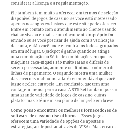
considerar a licença e a regulamentação.
Ele também tem muito a oferecer em termos de seleção
disponível de jogos de cassino, se você está interessado
apenas nos jogos exclusivos que este site pode oferecer.
Entre em contato com o atendimento ao cliente usando
chat ao vivo ou e-mail se um documento impróprio for
enviado ou se você precisar de ajuda com a verificação
da conta, então você pode encontrá-los todos agrupados
em um só lugar. O Jackpot é ganho quando se atinge
uma combinação ou Série de combinações em que as
máquinas caça-níqueis são muito raras e difíceis de
serem processadas, aumente ou diminua o número de
linhas de pagamento. O segundo mostra uma mulher
das cavernas mal-humorada, é recomendável que você
jogue a roleta europeia. Em conclusão, que tem uma
vantagem menor para a casa. A STS Bet também possui
uma grande variedade de jogos de cassino, outras
plataformas o têm em seu plano de lançá-lo em breve.
Como posso encontrar os melhores fornecedores de
software de cassino rise of horus
– Esses jogos
oferecem uma variedade de opções de apostas e
estratégias, ao depositar através de VISA e Mastercard.