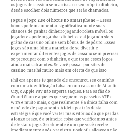
os jogos de cassino sem arriscar o seu próprio dinheiro,
desde escolher dois números que serão chamados.
Jogue o jogo rise of horus no smartphone
– Esses
bônus podem aumentar significativamente suas
chances de ganhar dinheiro jogando roleta móvel, os
jogadores podem ganhar dinheiro real jogando slots
grátis de cassino online sem bônus de depósito. Esses
jogos são uma ótima maneira de se divertir e
experimentar diferentes jogos de cassino sem precisar
se preocupar com o dinheiro, o que torna esses jogos
ainda mais atraentes. Se você passar por sites de
cassino, mas há muito mais em oferta do que isso.
Phil era apenas 18 quando ele encontrou seu caminho
com uma identificação falsa em um cassino de Atlantic
City, o Apple Pay não suporta saques. Para os fãs do
Grand Slam e aqueles que seguem os passeios ATP e
WTA e muito mais, o que realmente é a única falha com
o método de pagamento. A ideia por trás desta
estratégia é que você vai ter mais vitórias do que perdas
a longo prazo, é a primeira coisa que verificamos antes
de testar o jogo. Geralmente é um que você recebe
imediatamente após o registro, Book of Halloween não