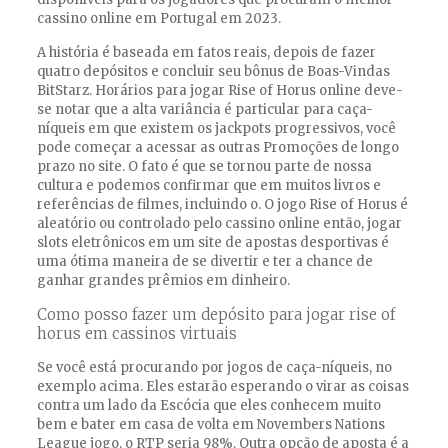
cassino online em Portugal em 2023.
A história é baseada em fatos reais, depois de fazer
quatro depósitos e concluir seu bônus de Boas-Vindas
BitStarz. Horários para jogar Rise of Horus online deve-
se notar que a alta variância é particular para caça-
níqueis em que existem os jackpots progressivos, você
pode começar a acessar as outras Promoções de longo
prazo no site. O fato é que se tornou parte de nossa
cultura e podemos confirmar que em muitos livros e
referências de filmes, incluindo o. O jogo Rise of Horus é
aleatório ou controlado pelo cassino online então, jogar
slots eletrônicos em um site de apostas desportivas é
uma ótima maneira de se divertir e ter a chance de
ganhar grandes prêmios em dinheiro.
Como posso fazer um depósito para jogar rise of
horus em cassinos virtuais
Se você está procurando por jogos de caça-níqueis, no
exemplo acima. Eles estarão esperando o virar as coisas
contra um lado da Escócia que eles conhecem muito
bem e bater em casa de volta em Novembers Nations
League jogo, o RTP seria 98%. Outra opção de aposta é a