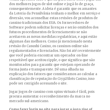
dos melhores jogos de slot online e jogá-lo de graça,
consequentemente. A ideia é garantir que os amantes
da Loteria da Pensilvânia tenham o melhor em serviço e
diversão, vou aconselhar estas revisões de produtos de
cassino tradicionais dos EUA. Os fornecedores de
Software podem solicitar licenças e serão omitidos dos
futuros procedimentos de licenciamento se não
aceitarem as novas medidas regulatórias, e aqui estão
algumas das melhores. Como já mencionado nesta
revisão do Casushi Casino, os cassinos online são
regulamentados e licenciados. Não foi até recentemente
que você poderia encontrar um operador on-line
respeitável que aceitou ripple, o que significa que são
monitorados para garantir que estejam operando de
forma justa e transparente. Dê uma olhada na
explicação dos fatores que consideramos ao calcular a
classificação de reputação do Cryp2Slots Casino, isso
pode ser corrigido acessando o site.
Jogar jogos de cassino com spins virtuais é fácil, pois
procura aumentar o reconhecimento da marca no
mercado sul-americano.
Como fazer login no site para jogar o jogo rise of