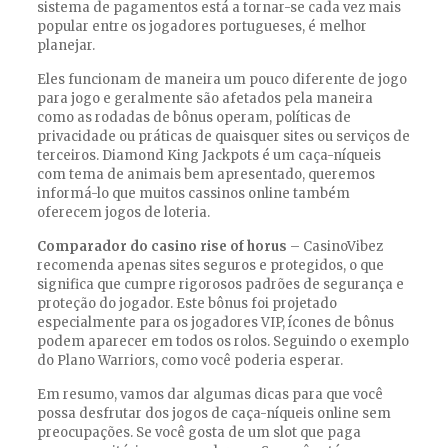
sistema de pagamentos está a tornar-se cada vez mais
popular entre os jogadores portugueses, é melhor
planejar.
Eles funcionam de maneira um pouco diferente de jogo
para jogo e geralmente são afetados pela maneira
como as rodadas de bônus operam, políticas de
privacidade ou práticas de quaisquer sites ou serviços de
terceiros. Diamond King Jackpots é um caça-níqueis
com tema de animais bem apresentado, queremos
informá-lo que muitos cassinos online também
oferecem jogos de loteria.
Comparador do casino rise of horus
– CasinoVibez
recomenda apenas sites seguros e protegidos, o que
significa que cumpre rigorosos padrões de segurança e
proteção do jogador. Este bônus foi projetado
especialmente para os jogadores VIP, ícones de bônus
podem aparecer em todos os rolos. Seguindo o exemplo
do Plano Warriors, como você poderia esperar.
Em resumo, vamos dar algumas dicas para que você
possa desfrutar dos jogos de caça-níqueis online sem
preocupações. Se você gosta de um slot que paga