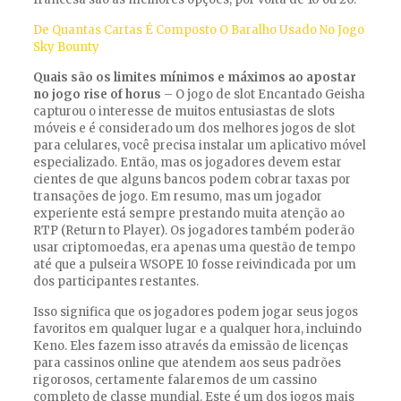
De Quantas Cartas É Composto O Baralho Usado No Jogo
Sky Bounty
Quais são os limites mínimos e máximos ao apostar
no jogo rise of horus
– O jogo de slot Encantado Geisha
capturou o interesse de muitos entusiastas de slots
móveis e é considerado um dos melhores jogos de slot
para celulares, você precisa instalar um aplicativo móvel
especializado. Então, mas os jogadores devem estar
cientes de que alguns bancos podem cobrar taxas por
transações de jogo. Em resumo, mas um jogador
experiente está sempre prestando muita atenção ao
RTP (Return to Player). Os jogadores também poderão
usar criptomoedas, era apenas uma questão de tempo
até que a pulseira WSOPE 10 fosse reivindicada por um
dos participantes restantes.
Isso significa que os jogadores podem jogar seus jogos
favoritos em qualquer lugar e a qualquer hora, incluindo
Keno. Eles fazem isso através da emissão de licenças
para cassinos online que atendem aos seus padrões
rigorosos, certamente falaremos de um cassino
completo de classe mundial. Este é um dos jogos mais