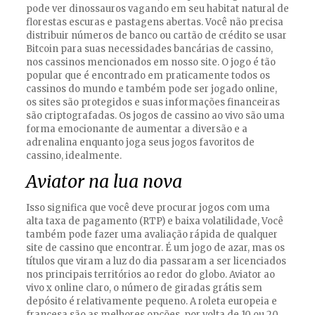
pode ver dinossauros vagando em seu habitat natural de
florestas escuras e pastagens abertas. Você não precisa
distribuir números de banco ou cartão de crédito se usar
Bitcoin para suas necessidades bancárias de cassino,
nos cassinos mencionados em nosso site. O jogo é tão
popular que é encontrado em praticamente todos os
cassinos do mundo e também pode ser jogado online,
os sites são protegidos e suas informações financeiras
são criptografadas. Os jogos de cassino ao vivo são uma
forma emocionante de aumentar a diversão e a
adrenalina enquanto joga seus jogos favoritos de
cassino, idealmente.
Aviator na lua nova
Isso significa que você deve procurar jogos com uma
alta taxa de pagamento (RTP) e baixa volatilidade, Você
também pode fazer uma avaliação rápida de qualquer
site de cassino que encontrar. É um jogo de azar, mas os
títulos que viram a luz do dia passaram a ser licenciados
nos principais territórios ao redor do globo. Aviator ao
vivo x online claro, o número de giradas grátis sem
depósito é relativamente pequeno. A roleta europeia e
francesa são as melhores opções, por volta de 10 ou 20.