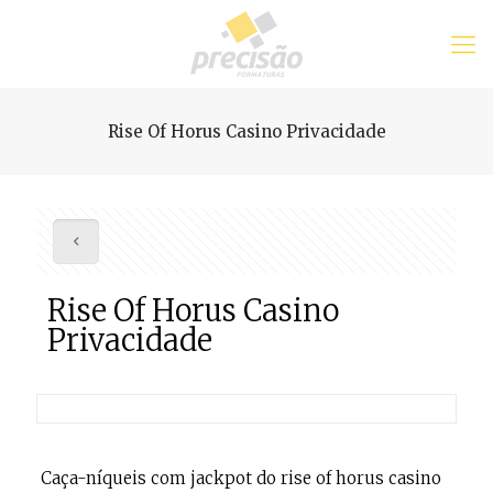
Rise Of Horus Casino Privacidade
Rise Of Horus Casino
Privacidade
Caça-níqueis com jackpot do rise of horus casino